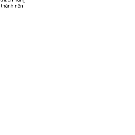
 thành nên