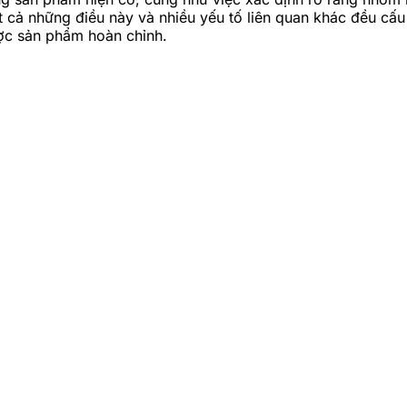
ất cả những điều này và nhiều yếu tố liên quan khác đều cấu
ợc sản phẩm hoàn chỉnh.