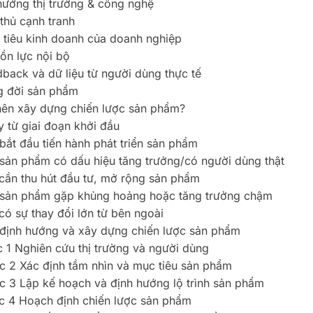
hướng thị trường & công nghệ
 thủ cạnh tranh
 tiêu kinh doanh của doanh nghiệp
ồn lực nội bộ
back và dữ liệu từ người dùng thực tế
g đời sản phẩm
nên xây dựng chiến lược sản phẩm?
 từ giai đoạn khởi đầu
 bắt đầu tiến hành phát triển sản phẩm
 sản phẩm có dấu hiệu tăng trưởng/có người dùng thật
 cần thu hút đầu tư, mở rộng sản phẩm
 sản phẩm gặp khủng hoảng hoặc tăng trưởng chậm
có sự thay đổi lớn từ bên ngoài
định hướng và xây dựng chiến lược sản phẩm
 1 Nghiên cứu thị trường và người dùng
c 2 Xác định tầm nhìn và mục tiêu sản phẩm
c 3 Lập kế hoạch và định hướng lộ trình sản phẩm
c 4 Hoạch định chiến lược sản phẩm