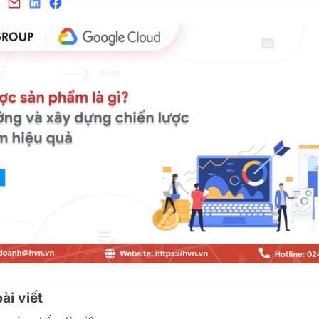
ài viết