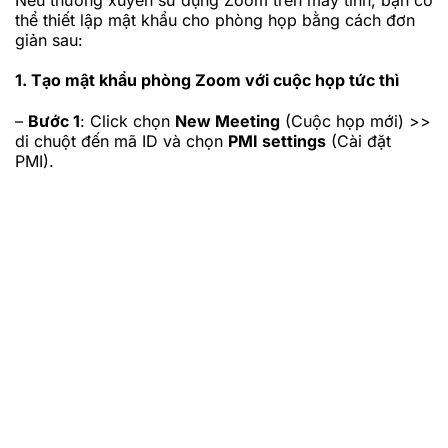
thể thiết lập mật khẩu cho phòng họp bằng cách đơn
giản sau:
1. Tạo mật khẩu phòng Zoom với cuộc họp tức thì
–
Bước 1
: Click chọn
New Meeting
(Cuộc họp mới) >>
di chuột đến mã ID và chọn
PMI settings
(Cài đặt
PMI).