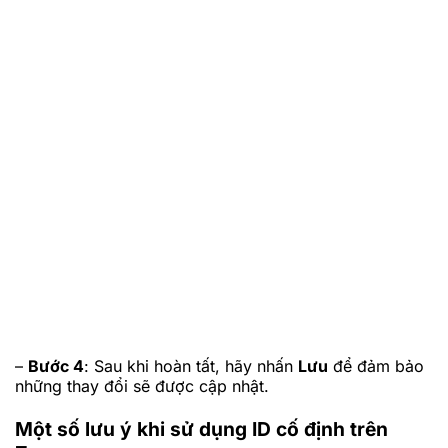
–
Bước 4
: Sau khi hoàn tất, hãy nhấn
Lưu
để đảm bảo
những thay đổi sẽ được cập nhật.
Một số lưu ý khi sử dụng ID cố định trên