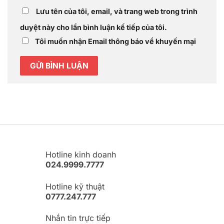
Lưu tên của tôi, email, và trang web trong trình
duyệt này cho lần bình luận kế tiếp của tôi.
Tôi muốn nhận Email thông báo về khuyến mại
Hotline kinh doanh
024.9999.7777
Hotline kỹ thuật
0777.247.777
Nhắn tin trực tiếp