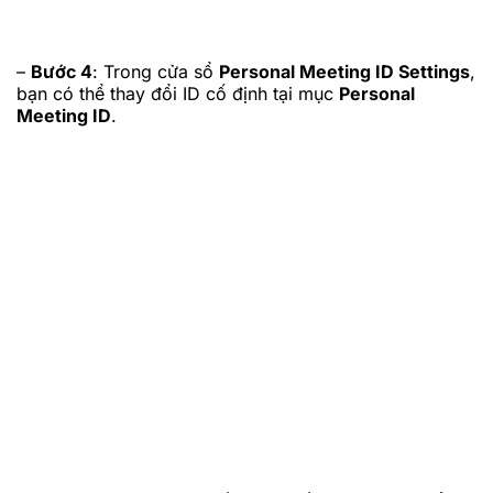
–
Bước 4
: Trong cửa sổ
Personal Meeting ID Settings
,
bạn có thể thay đổi ID cố định tại mục
Personal
Meeting ID
.