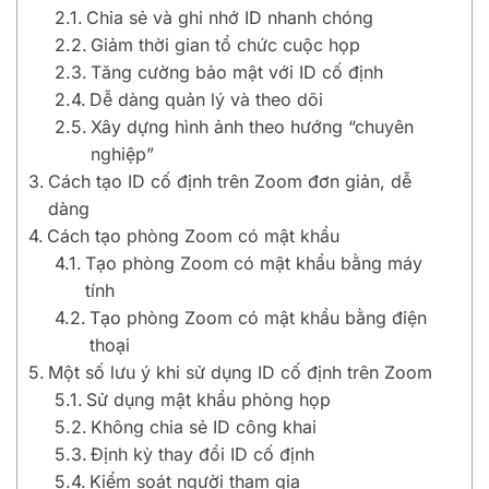
Chia sẻ và ghi nhớ ID nhanh chóng
Giảm thời gian tổ chức cuộc họp
Tăng cường bảo mật với ID cố định
Dễ dàng quản lý và theo dõi
Xây dựng hình ảnh theo hướng “chuyên
nghiệp”
Cách tạo ID cố định trên Zoom đơn giản, dễ
dàng
Cách tạo phòng Zoom có mật khẩu
Tạo phòng Zoom có mật khẩu bằng máy
tính
Tạo phòng Zoom có mật khẩu bằng điện
thoại
Một số lưu ý khi sử dụng ID cố định trên Zoom
Sử dụng mật khẩu phòng họp
Không chia sẻ ID công khai
Định kỳ thay đổi ID cố định
Kiểm soát người tham gia