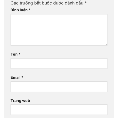
Các trường bắt buộc được đánh dấu
*
Bình luận
*
Tên
*
Email
*
Trang web