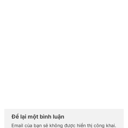
Để lại một bình luận
Email của bạn sẽ không được hiển thị công khai.