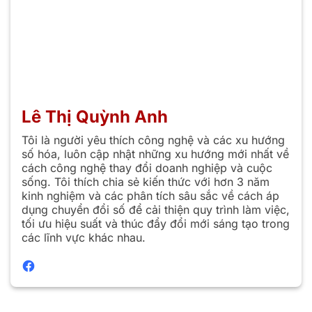
Lê Thị Quỳnh Anh
Tôi là người yêu thích công nghệ và các xu hướng
số hóa, luôn cập nhật những xu hướng mới nhất về
cách công nghệ thay đổi doanh nghiệp và cuộc
sống. Tôi thích chia sẻ kiến thức với hơn 3 năm
kinh nghiệm và các phân tích sâu sắc về cách áp
dụng chuyển đổi số để cải thiện quy trình làm việc,
tối ưu hiệu suất và thúc đẩy đổi mới sáng tạo trong
các lĩnh vực khác nhau.