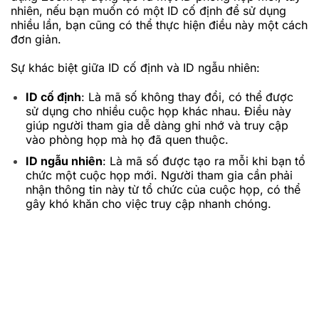
nhiên, nếu bạn muốn có một ID cố định để sử dụng
nhiều lần, bạn cũng có thể thực hiện điều này một cách
đơn giản.
Sự khác biệt giữa ID cố định và ID ngẫu nhiên:
ID cố định
: Là mã số không thay đổi, có thể được
sử dụng cho nhiều cuộc họp khác nhau. Điều này
giúp người tham gia dễ dàng ghi nhớ và truy cập
vào phòng họp mà họ đã quen thuộc.
ID ngẫu nhiên
: Là mã số được tạo ra mỗi khi bạn tổ
chức một cuộc họp mới. Người tham gia cần phải
nhận thông tin này từ tổ chức của cuộc họp, có thể
gây khó khăn cho việc truy cập nhanh chóng.