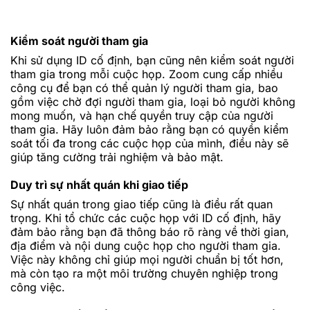
Kiểm soát người tham gia
Khi sử dụng ID cố định, bạn cũng nên kiểm soát người
tham gia trong mỗi cuộc họp. Zoom cung cấp nhiều
công cụ để bạn có thể quản lý người tham gia, bao
gồm việc chờ đợi người tham gia, loại bỏ người không
mong muốn, và hạn chế quyền truy cập của người
tham gia. Hãy luôn đảm bảo rằng bạn có quyền kiểm
soát tối đa trong các cuộc họp của mình, điều này sẽ
giúp tăng cường trải nghiệm và bảo mật.
Duy trì sự nhất quán khi giao tiếp
Sự nhất quán trong giao tiếp cũng là điều rất quan
trọng. Khi tổ chức các cuộc họp với ID cố định, hãy
đảm bảo rằng bạn đã thông báo rõ ràng về thời gian,
địa điểm và nội dung cuộc họp cho người tham gia.
Việc này không chỉ giúp mọi người chuẩn bị tốt hơn,
mà còn tạo ra một môi trường chuyên nghiệp trong
công việc.