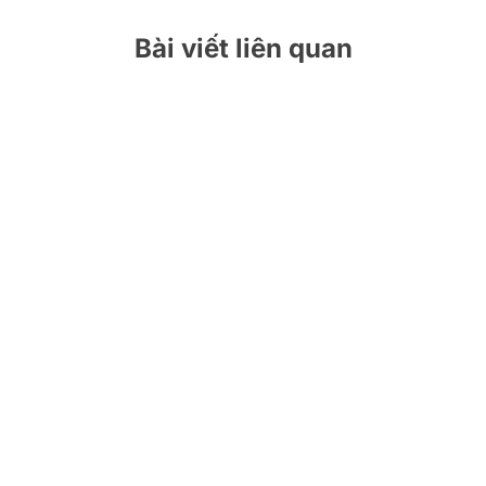
Bài viết liên quan