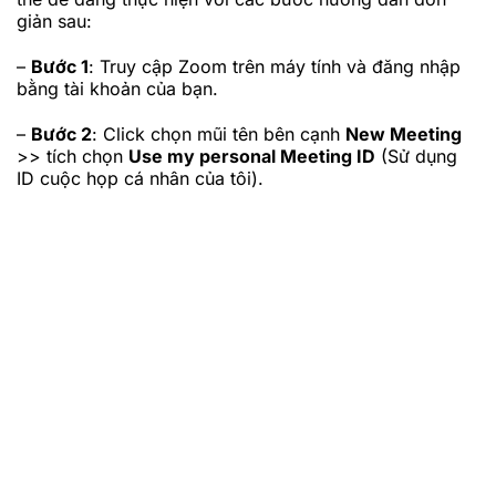
giản sau:
–
Bước 1
: Truy cập Zoom trên máy tính và đăng nhập
bằng tài khoản của bạn.
–
Bước 2
: Click chọn mũi tên bên cạnh
New Meeting
>> tích chọn
Use my personal Meeting ID
(Sử dụng
ID cuộc họp cá nhân của tôi).