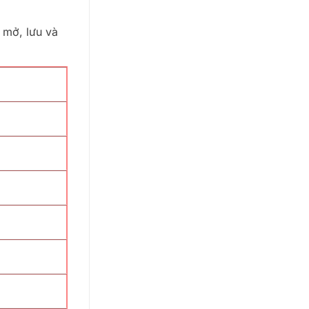
 mở, lưu và