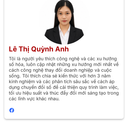
Lê Thị Quỳnh Anh
Tôi là người yêu thích công nghệ và các xu hướng
số hóa, luôn cập nhật những xu hướng mới nhất về
cách công nghệ thay đổi doanh nghiệp và cuộc
sống. Tôi thích chia sẻ kiến thức với hơn 3 năm
kinh nghiệm và các phân tích sâu sắc về cách áp
dụng chuyển đổi số để cải thiện quy trình làm việc,
tối ưu hiệu suất và thúc đẩy đổi mới sáng tạo trong
các lĩnh vực khác nhau.