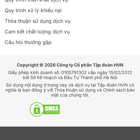
Quy trình xử lý khiếu nại
Thỏa thuận sử dụng dịch vụ
Cam kết chất lượng dịch vụ
Câu hỏi thường gặp
Copyright © 2026 Công ty Cổ phần Tập đoàn HVN
Giấy phép kinh doanh số: 0105791302 cấp ngày 15/02/2012
bởi Sở Kế Hoạch và Đầu Tư Thành phố Hà Nội
Sử dụng nội dung ở trang này và dịch vụ tại Tập đoàn HVN có
nghĩa là bạn đồng ý với Thỏa thuận sử dụng và Chính sách bảo
mật của chúng tôi.