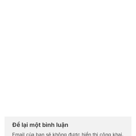
Để lại một bình luận
Email của bạn sẽ không được hiển thị công khai.