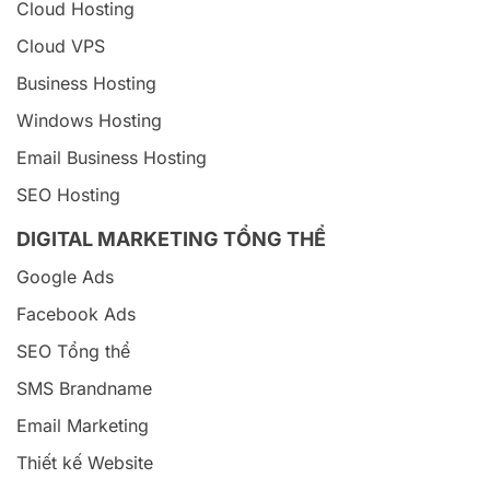
Cloud Hosting
Cloud VPS
Business Hosting
Windows Hosting
Email Business Hosting
SEO Hosting
DIGITAL MARKETING TỔNG THỂ
Google Ads
Facebook Ads
SEO Tổng thể
SMS Brandname
Email Marketing
Thiết kế Website