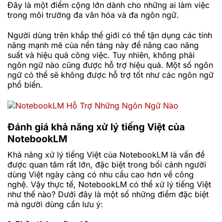
Đây là một điểm cộng lớn dành cho những ai làm việc
trong môi trường đa văn hóa và đa ngôn ngữ.
Người dùng trên khắp thế giới có thể tận dụng các tính
năng mạnh mẽ của nền tảng này để nâng cao năng
suất và hiệu quả công việc. Tuy nhiên, không phải
ngôn ngữ nào cũng được hỗ trợ hiệu quả. Một số ngôn
ngữ có thể sẽ không được hỗ trợ tốt như các ngôn ngữ
phổ biến.
Đánh giá khả năng xử lý tiếng Việt của
NotebookLM
Khả năng xử lý tiếng Việt của NotebookLM là vấn đề
được quan tâm rất lớn, đặc biệt trong bối cảnh người
dùng Việt ngày càng có nhu cầu cao hơn về công
nghệ. Vậy thực tế, NotebookLM có thể xử lý tiếng Việt
như thế nào? Dưới đây là một số
những điểm đặc biệt
mà người dùng cần lưu ý: