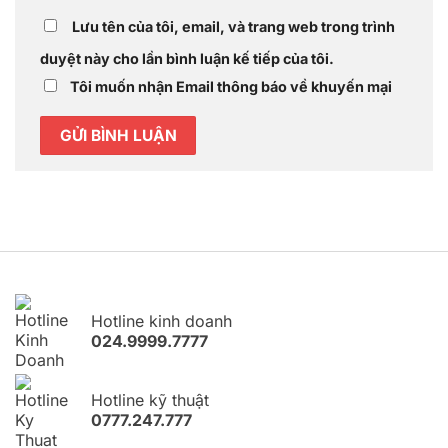
Lưu tên của tôi, email, và trang web trong trình
duyệt này cho lần bình luận kế tiếp của tôi.
Tôi muốn nhận Email thông báo về khuyến mại
Hotline kinh doanh
024.9999.7777
Hotline kỹ thuật
0777.247.777