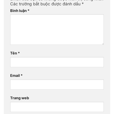
Các trường bắt buộc được đánh dấu
*
Bình luận
*
Tên
*
Email
*
Trang web