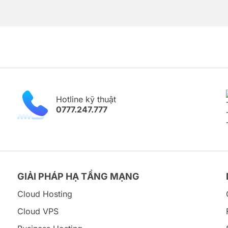
Hotline kỹ thuật
0777.247.777
GIẢI PHÁP HẠ TẦNG MẠNG
Cloud Hosting
Cloud VPS