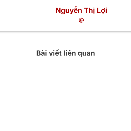
Nguyễn Thị Lợi
Bài viết liên quan