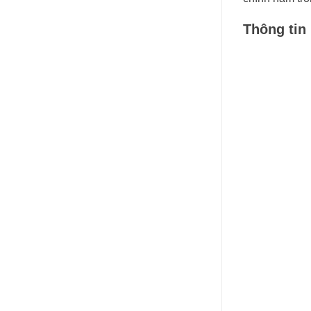
Thông tin