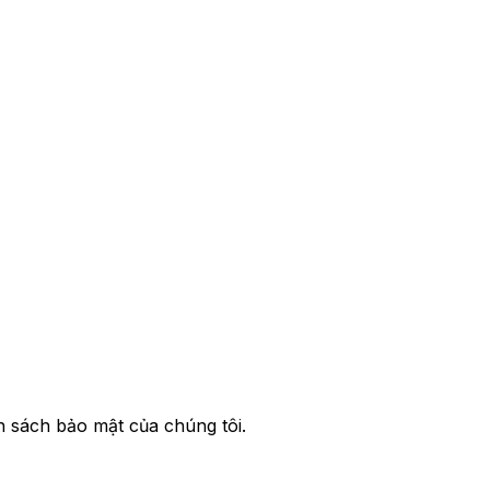
h sách bảo mật của chúng tôi.