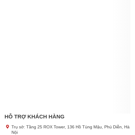
HỖ TRỢ KHÁCH HÀNG
Trụ sở:
Tầng 25 ROX Tower, 136 Hồ Tùng Mậu, Phú Diễn, Hà
Nội