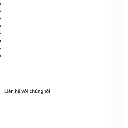
Liên hệ với chúng tôi