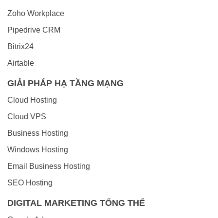
Zoho Workplace
Pipedrive CRM
Bitrix24
Airtable
GIẢI PHÁP HẠ TẦNG MẠNG
Cloud Hosting
Cloud VPS
Business Hosting
Windows Hosting
Email Business Hosting
SEO Hosting
DIGITAL MARKETING TỔNG THỂ