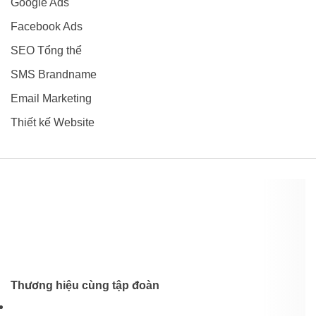
Google Ads
Facebook Ads
SEO Tổng thể
SMS Brandname
Email Marketing
Thiết kế Website
Thương hiệu cùng tập đoàn