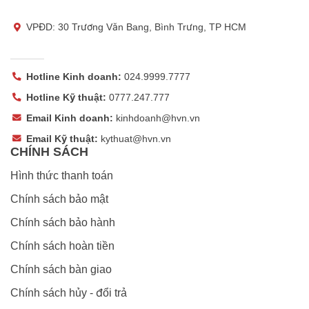
VPĐD: 30 Trương Văn Bang, Bình Trưng, TP HCM
Hotline Kinh doanh:
024.9999.7777
Hotline Kỹ thuật:
0777.247.777
Email Kinh doanh:
kinhdoanh@hvn.vn
Email Kỹ thuật:
kythuat@hvn.vn
CHÍNH SÁCH
Hình thức thanh toán
Chính sách bảo mật
Chính sách bảo hành
Chính sách hoàn tiền
Chính sách bàn giao
Chính sách hủy - đổi trả