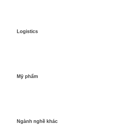
Logistics
Mỹ phẩm
Ngành nghề khác