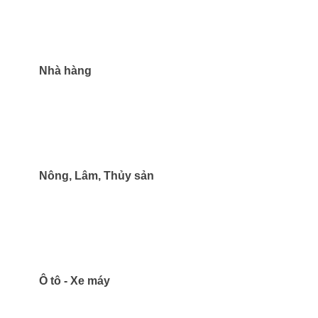
Nhà hàng
Nông, Lâm, Thủy sản
Ô tô - Xe máy