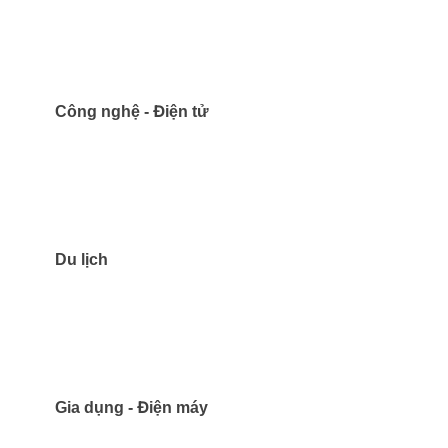
Công nghệ - Điện tử
Du lịch
Gia dụng - Điện máy