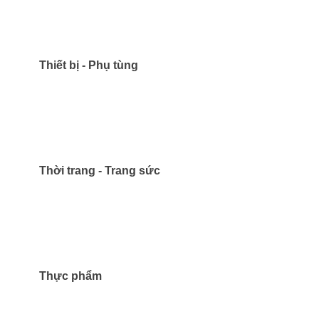
Thiết bị - Phụ tùng
Thời trang - Trang sức
Thực phẩm