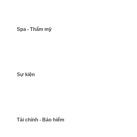
Spa - Thẩm mỹ
Sự kiện
Tài chính - Bảo hiểm