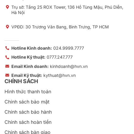
Trụ sở:
Tầng 25 ROX Tower, 136 Hồ Tùng Mậu, Phú Diễn,
Hà Nội
VPĐD: 30 Trương Văn Bang, Bình Trưng, TP HCM
Hotline Kinh doanh:
024.9999.7777
Hotline Kỹ thuật:
0777.247.777
Email Kinh doanh:
kinhdoanh@hvn.vn
Email Kỹ thuật:
kythuat@hvn.vn
CHÍNH SÁCH
Hình thức thanh toán
Chính sách bảo mật
Chính sách bảo hành
Chính sách hoàn tiền
Chính sách bàn giao