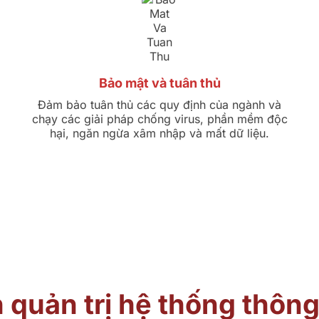
Bảo mật và tuân thủ
Đảm bảo tuân thủ các quy định của ngành và
chạy các giải pháp chống virus, phần mềm độc
hại, ngăn ngừa xâm nhập và mất dữ liệu.
n quản trị hệ thống thông