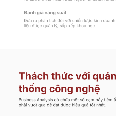
Đánh giá năng suất
Đưa ra phân tích đối với chiến lược kinh doanh
liệu được quản lý, sắp xếp khoa học.
Thách thức với quản 
thống công nghệ
Business Analysis có chứa một số cạm bẫy tiềm 
phải vượt qua để đạt được hiệu quả tốt nhất.