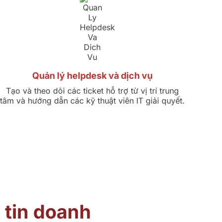
Quản lý helpdesk và dịch vụ
Tạo và theo dõi các ticket hỗ trợ từ vị trí trung
tâm và hướng dẫn các kỹ thuật viên IT giải quyết.
 tin doanh