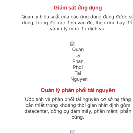
Giám sát ứng dụng
Quản lý hiệu suất của các ứng dụng đang được s
dụng, trong đó xác định vấn đề, theo dõi thay đổ
và xử lý mức độ dịch vụ.
Quản lý phân phối tài nguyên
Ước tính và phân phối tài nguyên cơ sở hạ tầng
cần thiết trong khoảng thời gian nhất định gồm
datacenter, công cụ đám mây, phần mềm, phần
cứng.