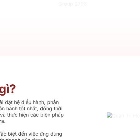
gì?
ài đặt hệ điều hành, phần
 hành tốt nhất, đồng thời
và thực hiện các biện pháp
ra.
đặc biệt đến việc ứng dụng