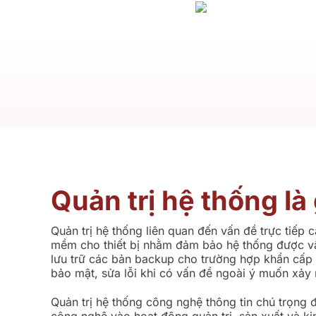
Quản trị hệ thống là 
Quản trị hệ thống liên quan đến vấn đề trực tiếp c
mềm cho thiết bị nhằm đảm bảo hệ thống được vận
lưu trữ các bản backup cho trường hợp khẩn cấp 
bảo mật, sửa lỗi khi có vấn đề ngoài ý muốn xảy 
Quản trị hệ thống công nghệ thông tin chú trọng 