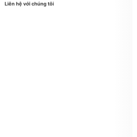
Liên hệ với chúng tôi