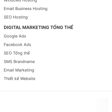
Windows Hosting
Email Business Hosting
SEO Hosting
DIGITAL MARKETING TỔNG THỂ
Google Ads
Facebook Ads
SEO Tổng thể
SMS Brandname
Email Marketing
Thiết kế Website