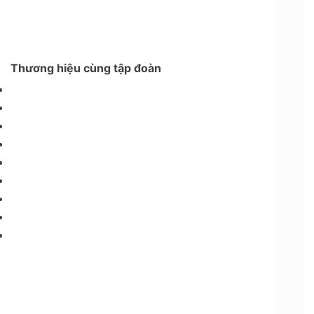
Thương hiệu cùng tập đoàn