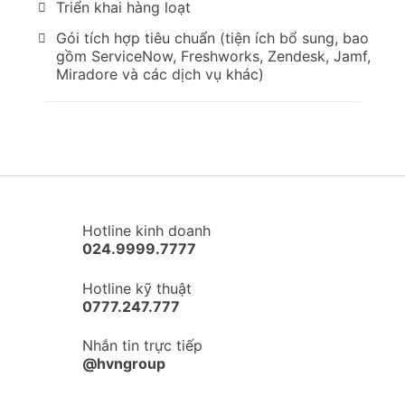
Triển khai hàng loạt
Gói tích hợp tiêu chuẩn (tiện ích bổ sung, bao
gồm ServiceNow, Freshworks, Zendesk, Jamf,
Miradore và các dịch vụ khác)
Hotline kinh doanh
024.9999.7777
Hotline kỹ thuật
0777.247.777
Nhắn tin trực tiếp
@hvngroup