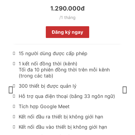
1.290.000đ
/1 tháng
Đăng ký ngay
15 người dùng được cấp phép
1 kết nối đồng thời (kênh)
Tối đa 10 phiên đồng thời trên mỗi kênh
(trong các tab)
300 thiết bị được quản lý
Hỗ trợ qua điện thoại (bằng 33 ngôn ngữ)
Tích hợp Google Meet
Kết nối đầu ra thiết bị không giới hạn
Kết nối đầu vào thiết bị không giới hạn