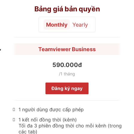
Bảng giá bản quyền
Monthly
Yearly
Teamviewer Business
590.000đ
/1 tháng
Đăng ký ngay
1 người dùng được cấp phép
1 kết nối đồng thời (kênh)
Tối đa 3 phiên đồng thời cho mỗi kênh (trong
các tab)