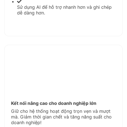
Sử dụng AI để hỗ trợ nhanh hơn và ghi chép
dễ dàng hơn.
Kết nối nâng cao cho doanh nghiệp lớn
Giữ cho hệ thống hoạt động trọn vẹn và mượt
mà. Giảm thời gian chết và tăng năng suất cho
doanh nghiệp!