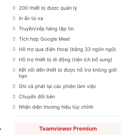
200 thiết bị được quản lý
In ấn từ xa
Truyền/xếp hàng tập tin
Tích hợp Google Meet
Hỗ trợ qua điện thoại (bằng 33 ngôn ngữ)
Hỗ trợ thiết bị di động (tiện ích bổ sung)
Kết nối đến thiết bị được hỗ trợ không giới
hạn
Ghi và phát lại các phiên làm việc
Chuyển đổi bên
Nhận diện thương hiệu tùy chỉnh
Teamviewer Premium