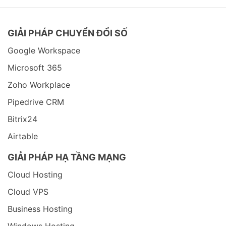
GIẢI PHÁP CHUYỂN ĐỔI SỐ
Google Workspace
Microsoft 365
Zoho Workplace
Pipedrive CRM
Bitrix24
Airtable
GIẢI PHÁP HẠ TẦNG MẠNG
Cloud Hosting
Cloud VPS
Business Hosting