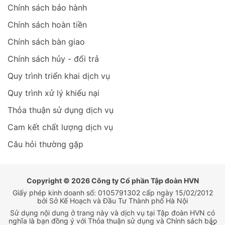
Chính sách bảo hành
Chính sách hoàn tiền
Chính sách bàn giao
Chính sách hủy - đổi trả
Quy trình triển khai dịch vụ
Quy trình xử lý khiếu nại
Thỏa thuận sử dụng dịch vụ
Cam kết chất lượng dịch vụ
Câu hỏi thường gặp
Copyright © 2026 Công ty Cổ phần Tập đoàn HVN
Giấy phép kinh doanh số: 0105791302 cấp ngày 15/02/2012
bởi Sở Kế Hoạch và Đầu Tư Thành phố Hà Nội
Sử dụng nội dung ở trang này và dịch vụ tại Tập đoàn HVN có
nghĩa là bạn đồng ý với Thỏa thuận sử dụng và Chính sách bảo