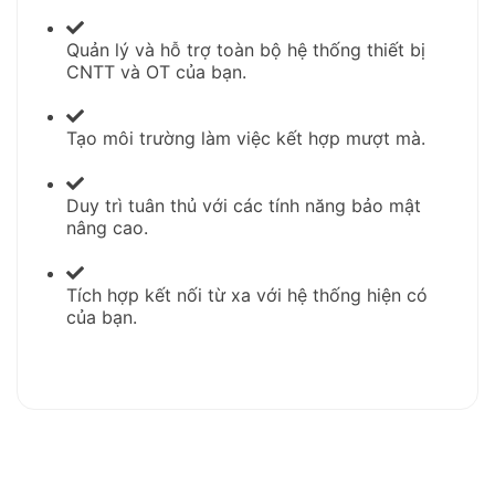
Quản lý và hỗ trợ toàn bộ hệ thống thiết bị
CNTT và OT của bạn.
Tạo môi trường làm việc kết hợp mượt mà.
Duy trì tuân thủ với các tính năng bảo mật
nâng cao.
Tích hợp kết nối từ xa với hệ thống hiện có
của bạn.