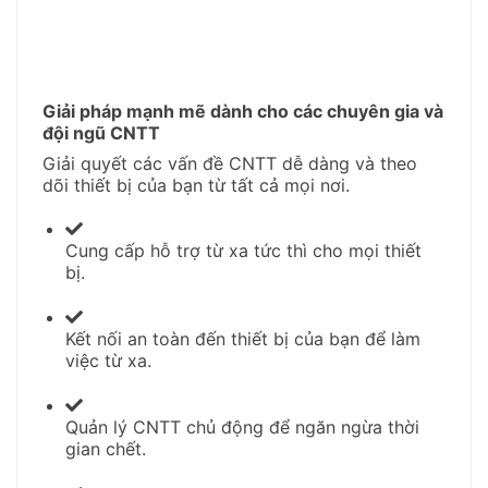
Giải pháp mạnh mẽ dành cho các chuyên gia và
đội ngũ CNTT
Giải quyết các vấn đề CNTT dễ dàng và theo
dõi thiết bị của bạn từ tất cả mọi nơi.
Cung cấp hỗ trợ từ xa tức thì cho mọi thiết
bị.
Kết nối an toàn đến thiết bị của bạn để làm
việc từ xa.
Quản lý CNTT chủ động để ngăn ngừa thời
gian chết.