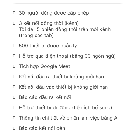
30 người dùng được cấp phép
3 kết nối đồng thời (kênh)
Tối đa 15 phiên đồng thời trên mỗi kênh
(trong các tab)
500 thiết bị được quản lý
Hỗ trợ qua điện thoại (bằng 33 ngôn ngữ)
Tích hợp Google Meet
Kết nối đầu ra thiết bị không giới hạn
Kết nối đầu vào thiết bị không giới hạn
Báo cáo đầu ra kết nối
Hỗ trợ thiết bị di động (tiện ích bổ sung)
Thông tin chi tiết về phiên làm việc bằng AI
Báo cáo kết nối đến