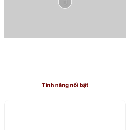
Tính năng nổi bật