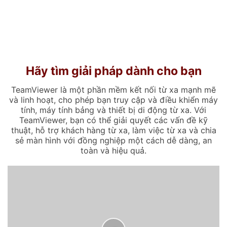
Hãy tìm giải pháp dành cho bạn
TeamViewer là một phần mềm kết nối từ xa mạnh mẽ
và linh hoạt, cho phép bạn truy cập và điều khiển máy
tính, máy tính bảng và thiết bị di động từ xa. Với
TeamViewer, bạn có thể giải quyết các vấn đề kỹ
thuật, hỗ trợ khách hàng từ xa, làm việc từ xa và chia
sẻ màn hình với đồng nghiệp một cách dễ dàng, an
toàn và hiệu quả.