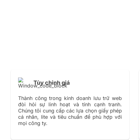
Tùy chỉnh giá
Thành công trong kinh doanh lưu trữ web
đòi hỏi sự linh hoạt và tính cạnh tranh.
Chúng tôi cung cấp các lựa chọn giấy phép
cá nhân, lite và tiêu chuẩn để phù hợp với
mọi công ty.