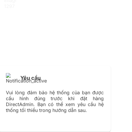
Yêu cầu
Vui lòng đảm bảo hệ thống của bạn được
cấu hình đúng trước khi đặt hàng
DirectAdmin. Bạn có thể xem yêu cầu hệ
thống tối thiểu trong hướng dẫn sau.