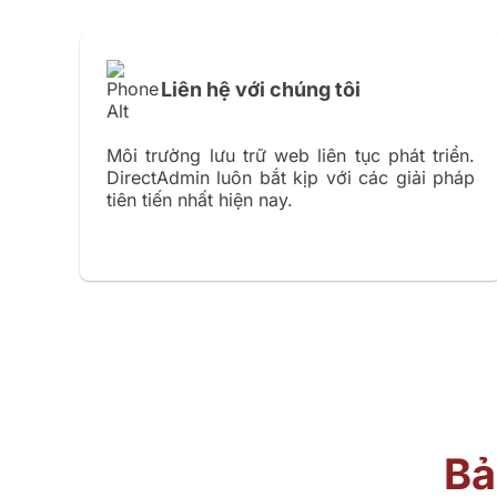
Liên hệ với chúng tôi
Môi trường lưu trữ web liên tục phát triển.
DirectAdmin luôn bắt kịp với các giải pháp
tiên tiến nhất hiện nay.
Bả