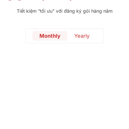
Tiết kiệm “tối ưu” với đăng ký gói hàng năm
Monthly
Yearly