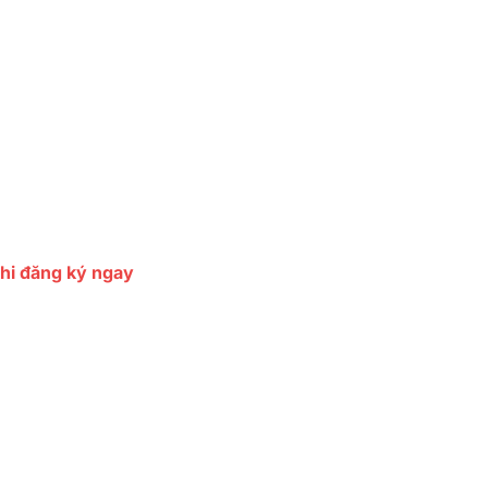
khi đăng ký ngay