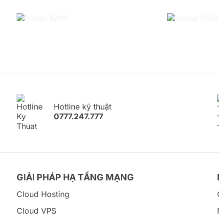
Hotline kỹ thuật
0777.247.777
GIẢI PHÁP HẠ TẦNG MẠNG
Cloud Hosting
Cloud VPS