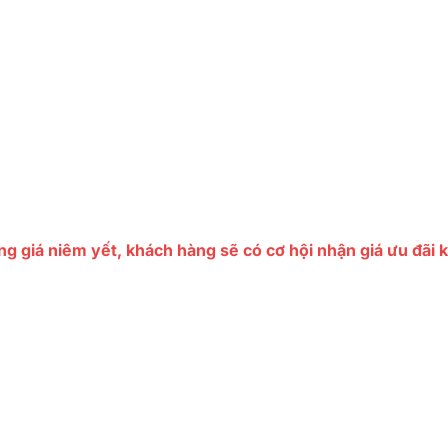
ng giá niêm yết, khách hàng sẽ có cơ hội nhận giá ưu đãi 