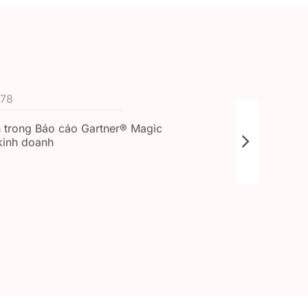
n trong Báo cáo Gartner® Magic
kinh doanh