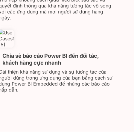
quyết định thông qua khả năng tương tác vô song
với các ứng dụng mà mọi người sử dụng hàng
ngày.
Chia sẻ báo cáo Power BI đến đối tác,
khách hàng cực nhanh
Cải thiện khả năng sử dụng và sự tương tác của
người dùng trong ứng dụng của bạn bằng cách sử
dụng Power BI Embedded để nhúng các báo cáo
hấp dẫn.