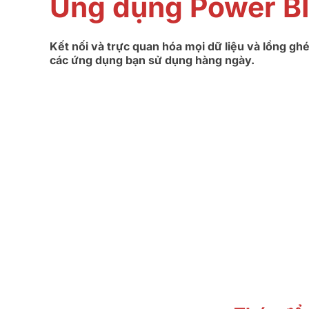
Ứng dụng Power BI
Kết nối và trực quan hóa mọi dữ liệu và lồng gh
các ứng dụng bạn sử dụng hàng ngày.