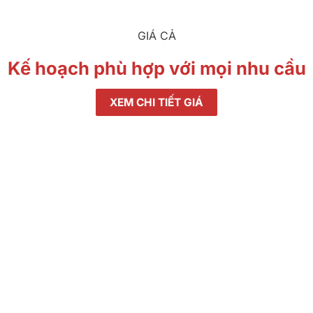
GIÁ CẢ
Kế hoạch phù hợp với mọi nhu cầu
XEM CHI TIẾT GIÁ