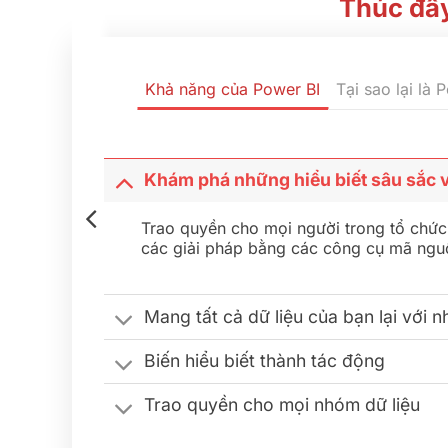
Thúc đẩy
Khả năng của Power BI
Tại sao lại là 
Khám phá những hiểu biết sâu sắc v
Trao quyền cho mọi người trong tổ chức 
các giải pháp bằng các công cụ mã ngu
Mang tất cả dữ liệu của bạn lại với n
Biến hiểu biết thành tác động
Trao quyền cho mọi nhóm dữ liệu