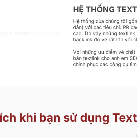
HỆ THỐNG TEXT
Hệ thống của chúng tôi gồm
dần) với các tiêu chí: PR c
cao. Do vậy những textlink 
backlink đổ về rất lớn với 
Với những ưu điểm về chất l
bán textlink cho anh em S
chinh phục các công cụ tìm
 ích khi bạn sử dụng Text