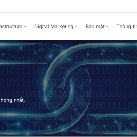
rastructure
Digital Marketing
Bảo mật
Thông ti
chóng nhất.