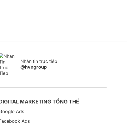
Nhắn tin trực tiếp
@hvngroup
DIGITAL MARKETING TỔNG THỂ
Google Ads
Facebook Ads