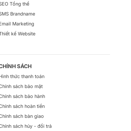
SEO Tổng thể
SMS Brandname
Email Marketing
Thiết kế Website
CHÍNH SÁCH
Hình thức thanh toán
Chính sách bảo mật
Chính sách bảo hành
Chính sách hoàn tiền
Chính sách bàn giao
Chính sách hủy - đổi trả