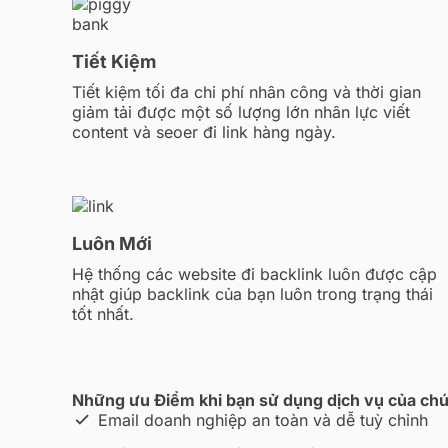
Tiết Kiệm
Tiết kiệm tối đa chi phí nhân công và thời gian
giảm tải được một số lượng lớn nhân lực viết
content và seoer đi link hàng ngày.
Luôn Mới
Hệ thống các website đi backlink luôn được cập
nhật giúp backlink của bạn luôn trong trạng thái
tốt nhất.
Những ưu Điểm khi bạn sử dụng dịch vụ của chú
Email doanh nghiệp an toàn và dễ tuỳ chỉnh