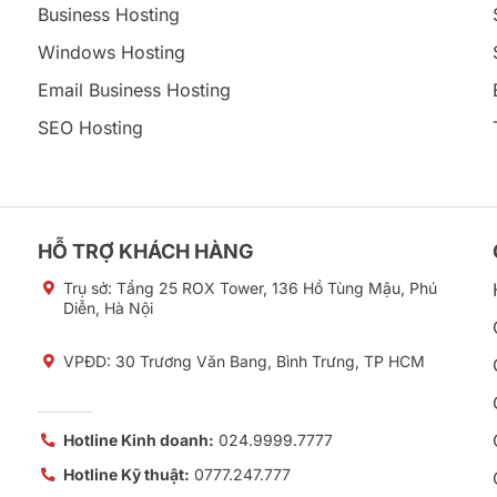
Business Hosting
Windows Hosting
Email Business Hosting
SEO Hosting
HỖ TRỢ KHÁCH HÀNG
Trụ sở:
Tầng 25 ROX Tower, 136 Hồ Tùng Mậu, Phú
Diễn, Hà Nội
VPĐD: 30 Trương Văn Bang, Bình Trưng, TP HCM
Hotline Kinh doanh:
024.9999.7777
Hotline Kỹ thuật:
0777.247.777