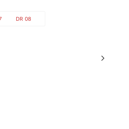
7
DR 08