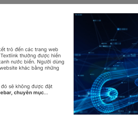
kết trỏ đến các trang web
 Textlink thường được hiển
xanh nước biển. Người dùng
t website khác bằng những
nk đó sẽ không được đặt
idebar, chuyên mục
…