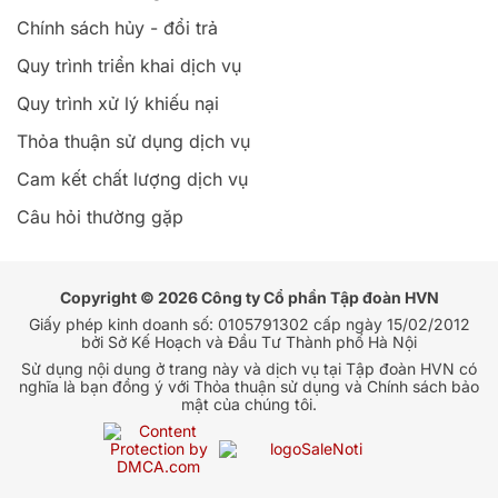
Chính sách hủy - đổi trả
Quy trình triển khai dịch vụ
Quy trình xử lý khiếu nại
Thỏa thuận sử dụng dịch vụ
Cam kết chất lượng dịch vụ
Câu hỏi thường gặp
Copyright © 2026 Công ty Cổ phần Tập đoàn HVN
Giấy phép kinh doanh số: 0105791302 cấp ngày 15/02/2012
bởi Sở Kế Hoạch và Đầu Tư Thành phố Hà Nội
Sử dụng nội dung ở trang này và dịch vụ tại Tập đoàn HVN có
nghĩa là bạn đồng ý với Thỏa thuận sử dụng và Chính sách bảo
mật của chúng tôi.