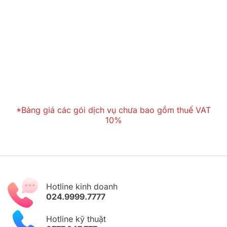
*Bảng giá các gói dịch vụ chưa bao gồm thuế VAT
10%
Hotline kinh doanh
024.9999.7777
Hotline kỹ thuật