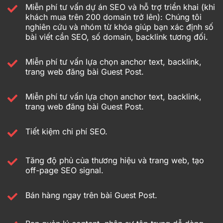
Miễn phí tư vấn dự án SEO và hỗ trợ triển khai (khi
khách mua trên 200 domain trở lên): Chúng tôi
nghiên cứu và nhóm từ khóa giúp bạn xác định số
bài viết cần SEO, số domain, backlink tương đối.
Miễn phí tư vấn lựa chọn anchor text, backlink,
trang web đăng bài Guest Post.
Miễn phí tư vấn lựa chọn anchor text, backlink,
trang web đăng bài Guest Post.
Tiết kiệm chi phí SEO.
Tăng độ phủ của thương hiệu và trang web, tạo
off-page SEO signal.
Bán hàng ngay trên bài Guest Post.