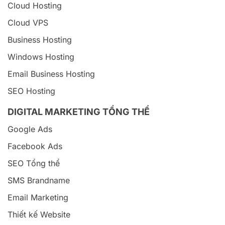
Cloud Hosting
Cloud VPS
Business Hosting
Windows Hosting
Email Business Hosting
SEO Hosting
DIGITAL MARKETING TỔNG THỂ
Google Ads
Facebook Ads
SEO Tổng thể
SMS Brandname
Email Marketing
Thiết kế Website