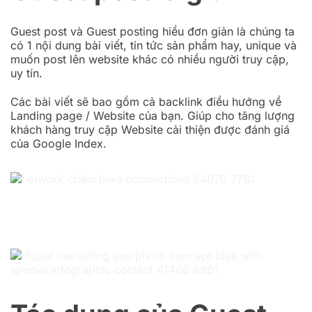
Guest post và Guest posting hiểu đơn giản là chúng ta
có 1 nội dung bài viết, tin tức sản phẩm hay, unique và
muốn post lên website khác có nhiều người truy cập,
uy tín.
Các bài viết sẽ bao gồm cả backlink điều hướng về
Landing page / Website của bạn. Giúp cho tăng lượng
khách hàng truy cập Website cải thiện được đánh giá
của Google Index.