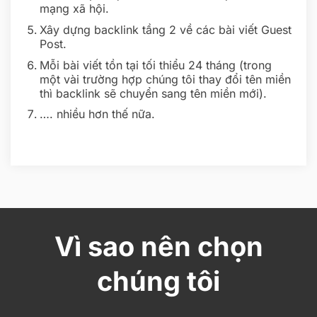
mạng xã hội.
Xây dựng backlink tầng 2 về các bài viết Guest
Post.
Mỗi bài viết tồn tại tối thiểu 24 tháng (trong
một vài trường hợp chúng tôi thay đổi tên miền
thì backlink sẽ chuyển sang tên miền mới).
…. nhiều hơn thế nữa.
Vì sao nên chọn
chúng tôi