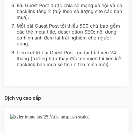
Bài Guest Post được chia sẻ mạng xã hội và có
backlink tầng 2 (tuỳ theo số lượng site các bạn
mua).
Mỗi bài Guest Post tối thiểu 500 chữ bao gồm
các thẻ meta title, description SEO; nội dung
có hình ảnh đem lại trải nghiệm cho người
dùng.
Liên kết từ bài Guest Post tồn tại tối thiểu 24
tháng (trường hợp thay đổi tên miền thì liên kết
backlink bạn mua sẽ tính ở tên miền mới).
Dịch vụ cao cấp