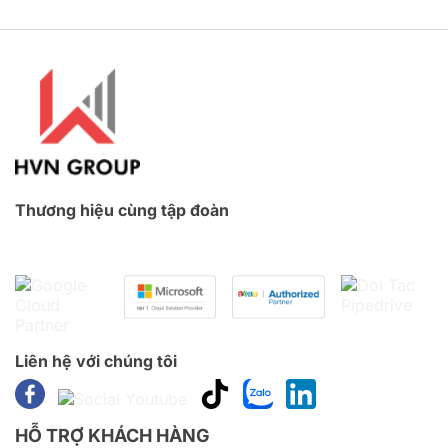
Thương hiệu cùng tập đoàn
Liên hệ với chúng tôi
HỖ TRỢ KHÁCH HÀNG