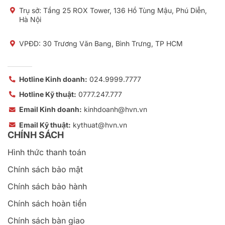
Trụ sở:
Tầng 25 ROX Tower, 136 Hồ Tùng Mậu, Phú Diễn,
Hà Nội
VPĐD: 30 Trương Văn Bang, Bình Trưng, TP HCM
Hotline Kinh doanh:
024.9999.7777
Hotline Kỹ thuật:
0777.247.777
Email Kinh doanh:
kinhdoanh@hvn.vn
Email Kỹ thuật:
kythuat@hvn.vn
CHÍNH SÁCH
Hình thức thanh toán
Chính sách bảo mật
Chính sách bảo hành
Chính sách hoàn tiền
Chính sách bàn giao