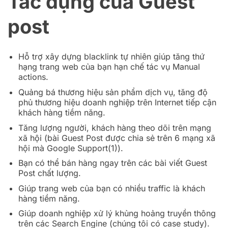
Tác dụng của Guest
post
Hỗ trợ xây dựng blacklink tự nhiên giúp tăng thứ
hạng trang web của bạn hạn chế tác vụ Manual
actions.
Quảng bá thương hiệu sản phẩm dịch vụ, tăng độ
phủ thương hiệu doanh nghiệp trên Internet tiếp cận
khách hàng tiềm năng.
Tăng lượng người, khách hàng theo dõi trên mạng
xã hội (bài Guest Post được chia sẻ trên 6 mạng xã
hội mà Google Support(1)).
Bạn có thể bán hàng ngay trên các bài viết Guest
Post chất lượng.
Giúp trang web của bạn có nhiều traffic là khách
hàng tiềm năng.
Giúp doanh nghiệp xử lý khủng hoảng truyền thông
trên các Search Engine (chúng tôi có case study).