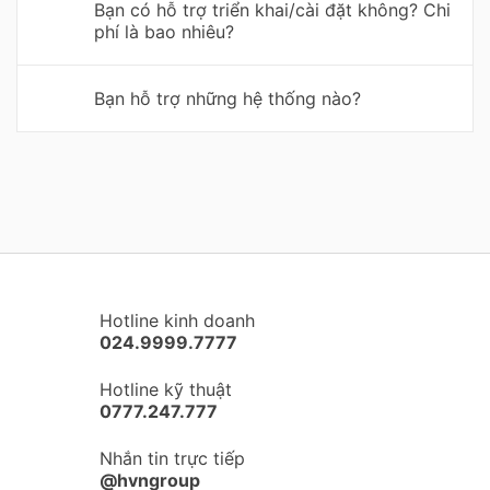
Bạn có hỗ trợ triển khai/cài đặt không? Chi
phí là bao nhiêu?
Bạn hỗ trợ những hệ thống nào?
Hotline kinh doanh
024.9999.7777
Hotline kỹ thuật
0777.247.777
Nhắn tin trực tiếp
@hvngroup