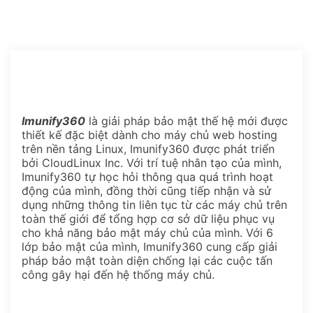
Imunify360
là giải pháp bảo mật thế hệ mới được
thiết kế đặc biệt dành cho máy chủ web hosting
trên nền tảng Linux, Imunify360 được phát triển
bởi CloudLinux Inc. Với trí tuệ nhân tạo của mình,
Imunify360 tự học hỏi thông qua quá trình hoạt
động của mình, đồng thời cũng tiếp nhận và sử
dụng những thông tin liên tục từ các máy chủ trên
toàn thế giới để tổng hợp cơ sở dữ liệu phục vụ
cho khả năng bảo mật máy chủ của mình. Với 6
lớp bảo mật của mình, Imunify360 cung cấp giải
pháp bảo mật toàn diện chống lại các cuộc tấn
công gây hại đến hệ thống máy chủ.