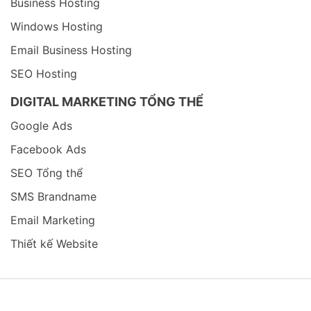
Business Hosting
Windows Hosting
Email Business Hosting
SEO Hosting
DIGITAL MARKETING TỔNG THỂ
Google Ads
Facebook Ads
SEO Tổng thể
SMS Brandname
Email Marketing
Thiết kế Website