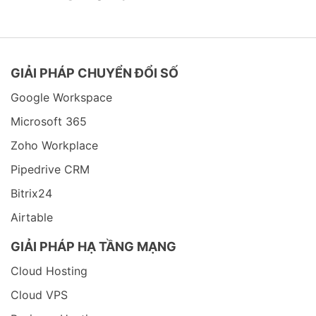
GIẢI PHÁP CHUYỂN ĐỔI SỐ
Google Workspace
Microsoft 365
Zoho Workplace
Pipedrive CRM
Bitrix24
Airtable
GIẢI PHÁP HẠ TẦNG MẠNG
Cloud Hosting
Cloud VPS