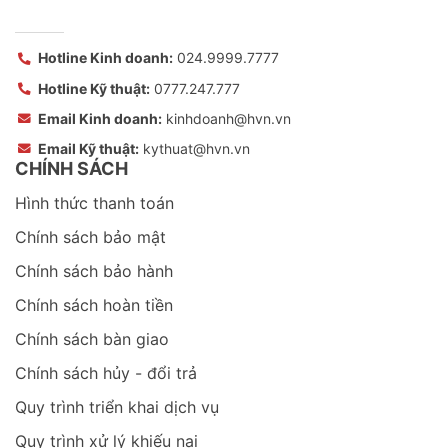
Hotline Kinh doanh:
024.9999.7777
Hotline Kỹ thuật:
0777.247.777
Email Kinh doanh:
kinhdoanh@hvn.vn
Email Kỹ thuật:
kythuat@hvn.vn
CHÍNH SÁCH
Hình thức thanh toán
Chính sách bảo mật
Chính sách bảo hành
Chính sách hoàn tiền
Chính sách bàn giao
Chính sách hủy - đổi trả
Quy trình triển khai dịch vụ
Quy trình xử lý khiếu nại