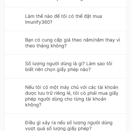
Làm thế nào để tôi có thể đặt mua
Imunify360?
Bạn có cung cấp giá theo năm/năm thay vì
theo tháng không?
Số lượng người dùng là gì? Làm sao tôi
biết nên chọn giấy phép nào?
Nếu tôi có một máy chủ với các tài khoản
được lưu trữ riêng lẻ, tôi có phải mua giấy
phép người dùng cho từng tài khoản
không?
Điều gì xảy ra nếu số lượng người dùng
vượt quá số lượng giấy phép?