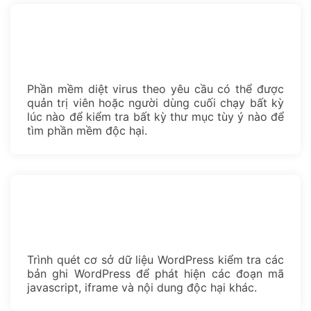
Phần mềm diệt virus theo yêu cầu có thể được
quản trị viên hoặc người dùng cuối chạy bất kỳ
lúc nào để kiểm tra bất kỳ thư mục tùy ý nào để
tìm phần mềm độc hại.
Trình quét cơ sở dữ liệu WordPress kiểm tra các
bản ghi WordPress để phát hiện các đoạn mã
javascript, iframe và nội dung độc hại khác.