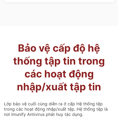
Bảo vệ cấp độ hệ
thống tập tin trong
các hoạt động
nhập/xuất tập tin
Lớp bảo vệ cuối cùng diễn ra ở cấp Hệ thống tệp
trong các hoạt động nhập/xuất tệp. Hệ thống tệp là
nơi Imunify Antivirus phát huy tác dụng.