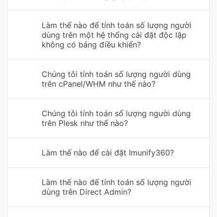
Làm thế nào để tính toán số lượng người
dùng trên một hệ thống cài đặt độc lập
không có bảng điều khiển?
Chúng tôi tính toán số lượng người dùng
trên cPanel/WHM như thế nào?
Chúng tôi tính toán số lượng người dùng
trên Plesk như thế nào?
Làm thế nào để cài đặt Imunify360?
Làm thế nào để tính toán số lượng người
dùng trên Direct Admin?