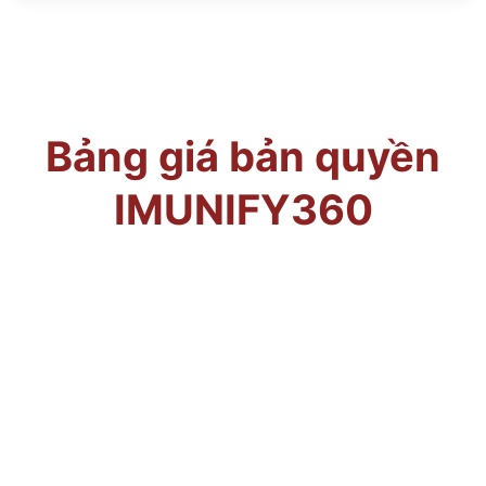
Bảng giá bản quyền
IMUNIFY360