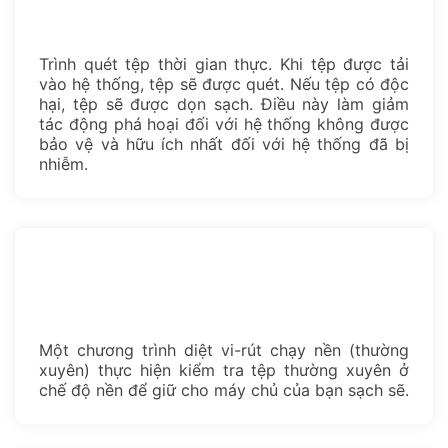
Trình quét tệp thời gian thực. Khi tệp được tải
vào hệ thống, tệp sẽ được quét. Nếu tệp có độc
hại, tệp sẽ được dọn sạch. Điều này làm giảm
tác động phá hoại đối với hệ thống không được
bảo vệ và hữu ích nhất đối với hệ thống đã bị
nhiễm.
Một chương trình diệt vi-rút chạy nền (thường
xuyên) thực hiện kiểm tra tệp thường xuyên ở
chế độ nền để giữ cho máy chủ của bạn sạch sẽ.