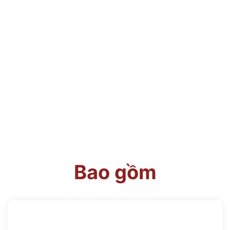
Bao gồm