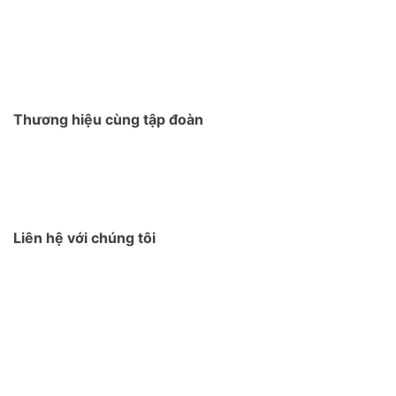
Thương hiệu cùng tập đoàn
Liên hệ với chúng tôi