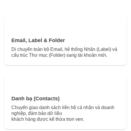
Email, Label & Folder
Di chuyển toàn bộ Email, hệ thống Nhãn (Label) và
cấu trúc Thư mục (Folder) sang tài khoản mới.
Danh bạ (Contacts)
Chuyển giao danh sách liên hệ cá nhân và doanh
nghiệp, đảm bảo dữ liệu
khách hàng được kế thừa trọn vẹn.