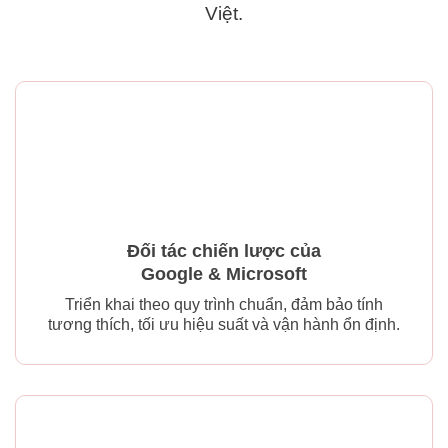
Việt.
Đối tác chiến lược của
Google & Microsoft
Triển khai theo quy trình chuẩn, đảm bảo tính
tương thích, tối ưu hiệu suất và vận hành ổn định.