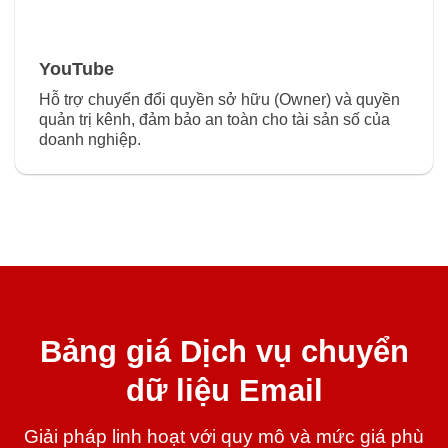
YouTube
Hỗ trợ chuyển đổi quyền sở hữu (Owner) và quyền
quản trị kênh, đảm bảo an toàn cho tài sản số của
doanh nghiệp.
Bảng giá Dịch vụ chuyển
dữ liệu Email
Giải pháp linh hoạt với quy mô và mức giá phù