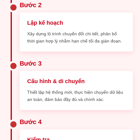
Bước 2
Lập kế hoạch
Xây dựng lộ trình chuyển đổi chi tiết, phân bổ
thời gian hợp lý nhằm hạn chế tối đa gián đoạn.
Bước 3
Cấu hình & di chuyển
Thiết lập hệ thống mới, thực hiện chuyển dữ liệu
an toàn, đảm bảo đầy đủ và chính xác.
Bước 4
Kiểm tra