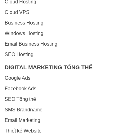
Cloud Hosting
Cloud VPS
Business Hosting
Windows Hosting
Email Business Hosting
SEO Hosting
DIGITAL MARKETING TỔNG THỂ
Google Ads
Facebook Ads
SEO Tổng thể
SMS Brandname
Email Marketing
Thiết kế Website