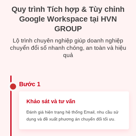
Quy trình Tích hợp & Tùy chỉnh
Google Workspace tại HVN
GROUP
Lộ trình chuyên nghiệp giúp doanh nghiệp
chuyển đổi số nhanh chóng, an toàn và hiệu
quả
Bước 1
Khảo sát và tư vấn
Đánh giá hiện trạng hệ thống Email, nhu cầu sử
dụng và đề xuất phương án chuyển đổi tối ưu.