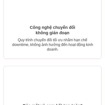
Công nghệ chuyển đổi
không gián đoạn
Quy trình chuyển đổi tối ưu nhằm hạn chế
downtime, không ảnh hưởng đến hoạt động kinh
doanh.