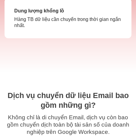
Dung lượng khổng lồ
Hàng TB dữ liệu cần chuyển trong thời gian ngắn
nhất.
Dịch vụ chuyển dữ liệu Email bao
gồm những gì?
Không chỉ là di chuyển Email, dịch vụ còn bao
gồm chuyển dịch toàn bộ tài sản số của doanh
nghiệp trên Google Workspace.