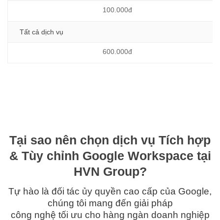
100.000đ
Tất cả dịch vụ
600.000đ
Tại sao nên chọn dịch vụ Tích hợp
& Tùy chỉnh Google Workspace tại
HVN Group?
Tự hào là đối tác ủy quyền cao cấp của Google,
chúng tôi mang đến giải pháp
công nghệ tối ưu cho hàng ngàn doanh nghiệp