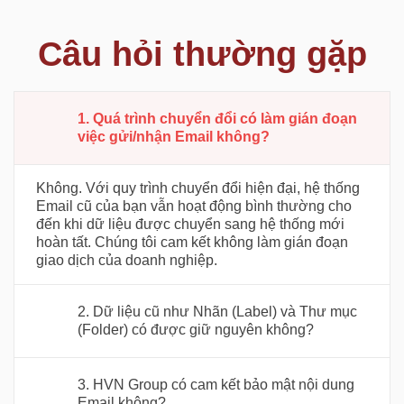
Câu hỏi thường gặp
1. Quá trình chuyển đổi có làm gián đoạn
việc gửi/nhận Email không?
Không. Với quy trình chuyển đổi hiện đại, hệ thống
Email cũ của bạn vẫn hoạt động bình thường cho
đến khi dữ liệu được chuyển sang hệ thống mới
hoàn tất. Chúng tôi cam kết không làm gián đoạn
giao dịch của doanh nghiệp.
2. Dữ liệu cũ như Nhãn (Label) và Thư mục
(Folder) có được giữ nguyên không?
3. HVN Group có cam kết bảo mật nội dung
Email không?