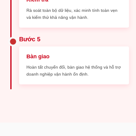
Rà soát toàn bộ dữ liệu, xác minh tính toàn vẹn
và kiểm thử khả năng vận hành.
Bước 5
Bàn giao
Hoàn tất chuyển đổi, bàn giao hệ thống và hỗ trợ
doanh nghiệp vận hành ổn định.