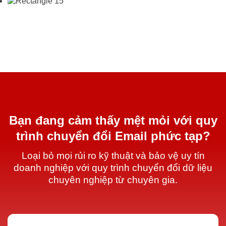
Bạn đang cảm thấy mệt mỏi với quy
trình chuyển đổi Email phức tạp?
Loại bỏ mọi rủi ro kỹ thuật và bảo vệ uy tín
doanh nghiệp với quy trình chuyển đổi dữ liệu
chuyên nghiệp từ chuyên gia.