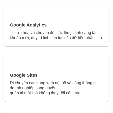
Google Analytics
Tối ưu hóa và chuyển đổi các thuộc tính sang tài
khoản mới, duy trì tính liên tục của dữ liệu phân tích.
Google Sites
Di chuyển các trang web nội bộ và cổng thông tin
doanh nghiệp sang quyền
quản trị mới mà không thay đổi cấu trúc.