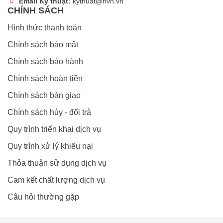
Email Kỹ thuật:
kythuat@hvn.vn
CHÍNH SÁCH
Hình thức thanh toán
Chính sách bảo mật
Chính sách bảo hành
Chính sách hoàn tiền
Chính sách bàn giao
Chính sách hủy - đổi trả
Quy trình triển khai dịch vụ
Quy trình xử lý khiếu nại
Thỏa thuận sử dụng dịch vụ
Cam kết chất lượng dịch vụ
Câu hỏi thường gặp