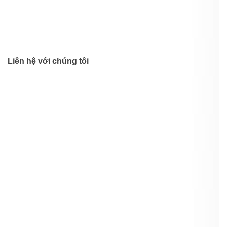
Liên hệ với chúng tôi