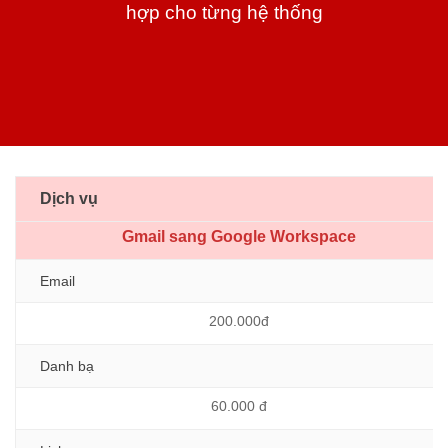
hợp cho từng hệ thống
Dịch vụ
Gmail sang Google Workspace
Email
200.000đ
Danh bạ
60.000 đ