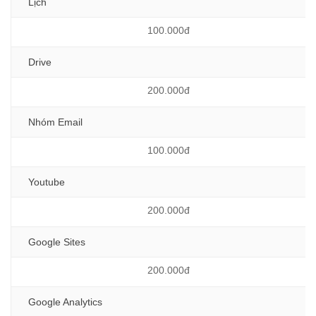
Lịch
100.000đ
Drive
200.000đ
Nhóm Email
100.000đ
Youtube
200.000đ
Google Sites
200.000đ
Google Analytics