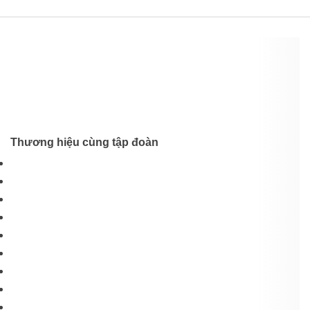
Thương hiệu cùng tập đoàn