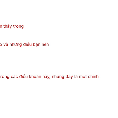
n thấy trong
ó và những điều bạn nên
rong các điều khoản này, nhưng đây là một chính