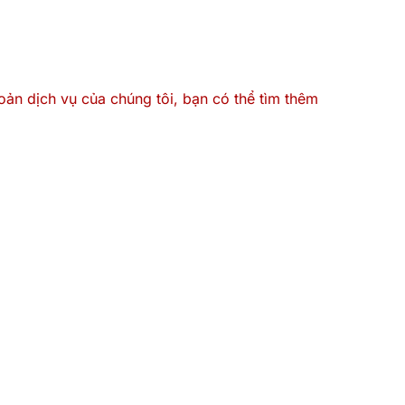
oản dịch vụ của chúng tôi, bạn có thể tìm thêm