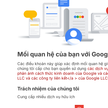
Mối quan hệ của bạn với Goog
Các điều khoản này giúp xác định mối quan hệ g
chúng tôi cấp cho bạn quyền sử dụng
các dịch v
phản ánh
cách thức kinh doanh của Google và các
LLC và các
công ty liên kết</a > của Google LLC
Trách nhiệm của chúng tôi
Cung cấp nhiều dịch vụ hữu ích