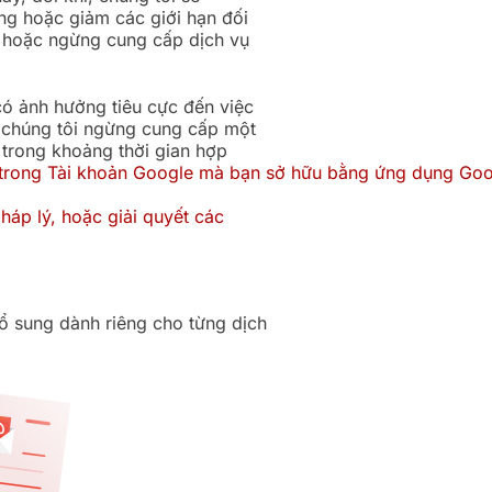
ng hoặc giảm các giới hạn đối
i hoặc ngừng cung cấp dịch vụ
có ảnh hưởng tiêu cực đến việc
u chúng tôi ngừng cung cấp một
 trong khoảng thời gian hợp
 trong Tài khoản Google mà bạn sở hữu bằng ứng dụng
Goo
háp lý, hoặc giải quyết các
ổ sung dành riêng cho từng dịch