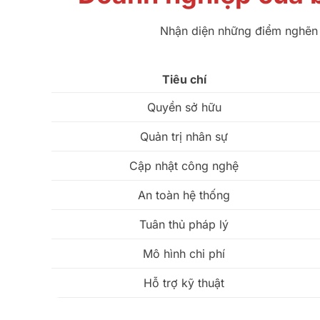
Nhận diện những điểm nghẽn t
Tiêu chí
Quyền sở hữu
Quản trị nhân sự
Cập nhật công nghệ
An toàn hệ thống
Tuân thủ pháp lý
Mô hình chi phí
Hỗ trợ kỹ thuật