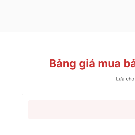
Bảng giá mua b
Lựa chọn