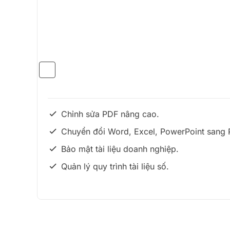
Chỉnh sửa PDF nâng cao.
Chuyển đổi Word, Excel, PowerPoint sang 
Bảo mật tài liệu doanh nghiệp.
Quản lý quy trình tài liệu số.