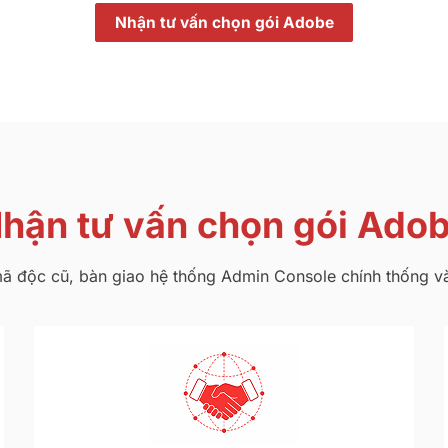
Nhận tư vấn chọn gói Adobe
hận tư vấn chọn gói Ado
ã độc cũ, bàn giao hệ thống Admin Console chính thống và 