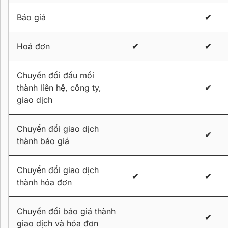
Báo giá
✔
Hoá đơn
✔
✔
Chuyển đổi đầu mối
thành liên hệ, công ty,
✔
giao dịch
Chuyển đổi giao dịch
✔
thành báo giá
Chuyển đổi giao dịch
✔
✔
thành hóa đơn
Chuyển đổi báo giá thành
✔
giao dịch và hóa đơn