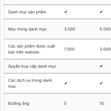
Danh mục sản phẩm
✔
✔
Mục trong danh mục
3.000
5.000
Các sản phẩm được xuất
1.000
3.000
bản trên website
Quyền truy cập danh mục
✔
Các dịch vụ trong danh
✔
✔
mục
Đường ống
5
10