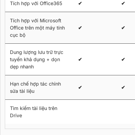
Tích hợp với Office365
✔
✔
Tích hợp với Microsoft
Office trên một máy tính
✔
✔
cục bộ
Dung lượng lưu trữ trực
tuyến khả dụng + dọn
✔
✔
dẹp nhanh
Hạn chế hợp tác chỉnh
✔
✔
sửa tài liệu
Tìm kiếm tài liệu trên
Drive