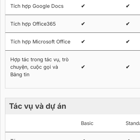
Tích hợp Google Docs
✔
✔
Tích hợp Office365
✔
✔
Tích hợp Microsoft Office
✔
✔
Hợp tác trong tác vụ, trò
chuyện, cuộc gọi và
✔
✔
Bảng tin
Tác vụ và dự án
Basic
Stand