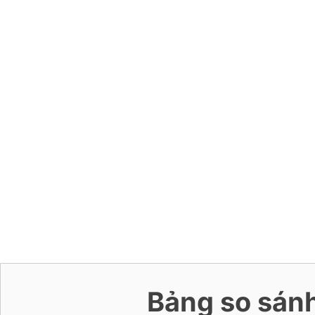
Bảng so sánh 