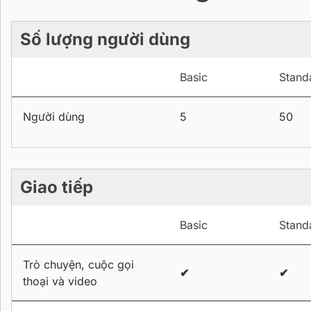
Số lượng người dùng
Basic
Stand
Người dùng
5
50
Giao tiếp
Basic
Stand
Trò chuyện, cuộc gọi
✔
✔
thoại và video