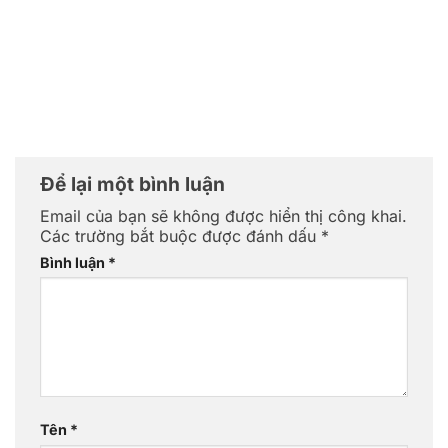
Để lại một bình luận
Email của bạn sẽ không được hiển thị công khai.
Các trường bắt buộc được đánh dấu
*
Bình luận
*
Tên
*