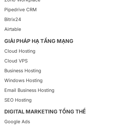
Pipedrive CRM
Bitrix24
Airtable
GIẢI PHÁP HẠ TẦNG MẠNG
Cloud Hosting
Cloud VPS
Business Hosting
Windows Hosting
Email Business Hosting
SEO Hosting
DIGITAL MARKETING TỔNG THỂ
Google Ads