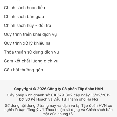
nghĩa là bạn đồng ý với Thỏa thuận sử dụng và Chính sách bảo
mật của chúng tôi.