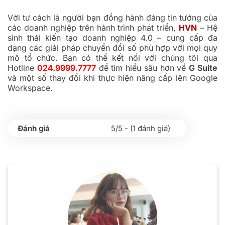
Với tư cách là người bạn đồng hành đáng tin tưởng của
các doanh nghiệp trên hành trình phát triển,
HVN
– Hệ
sinh thái kiến tạo doanh nghiệp 4.0 – cung cấp đa
dạng các giải pháp chuyển đổi số phù hợp với mọi quy
mô tổ chức. Bạn có thể kết nối với chúng tôi qua
Hotline
024.9999.7777
để tìm hiểu sâu hơn về
G Suite
và một số thay đổi khi thực hiện nâng cấp lên Google
Workspace.
5/5 - (1 đánh giá)