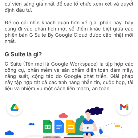
cử viên sáng giá nhất để các tổ chức xem xét và quyết
định đầu tư.
Để có cái nhìn khách quan hơn về giải pháp này, hãy
cùng đi vào phân tích một số điểm khác biệt giữa các
phiên bản G Suite By Google Cloud được cập nhật mới
nhất.
G Suite là gì?
G Suite (Tên mới là Google Workspace) là tập hợp các
công cụ, phần mềm và sản phẩm điện toán đám mây,
năng suất, cộng tác do Google phát triển. Giải pháp
này tập hợp tất cả các tính năng nhắn tin, cuộc họp, tài
liệu và nhiệm vụ một cách liền mạch, an toàn.