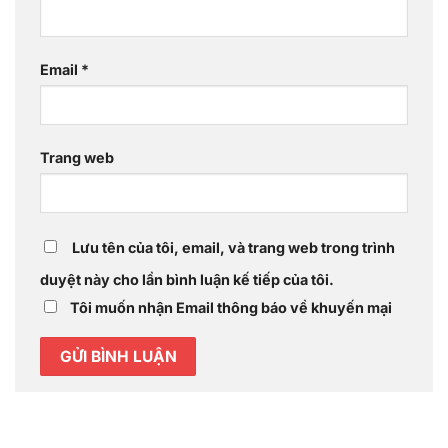
Email
*
Trang web
Lưu tên của tôi, email, và trang web trong trình
duyệt này cho lần bình luận kế tiếp của tôi.
Tôi muốn nhận Email thông báo về khuyến mại