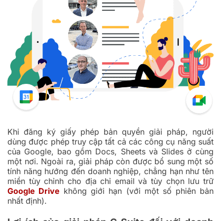
Khi đăng ký giấy phép bản quyền giải pháp, người
dùng được phép truy cập tất cả các công cụ năng suất
của Google, bao gồm Docs, Sheets và Slides ở cùng
một nơi. Ngoài ra, giải pháp còn được bổ sung một số
tính năng hướng đến doanh nghiệp, chẳng hạn như tên
miền tùy chỉnh cho địa chỉ email và tùy chọn lưu trữ
Google Drive
không giới hạn (với một số phiên bản
nhất định).