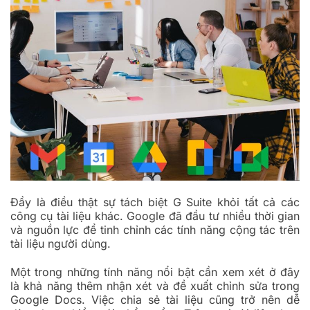
Đầy là điều thật sự tách biệt G Suite khỏi tất cả các
công cụ tài liệu khác. Google đã đầu tư nhiều thời gian
và nguồn lực để tinh chỉnh các tính năng cộng tác trên
tài liệu người dùng.
Một trong những tính năng nổi bật cần xem xét ở đây
là khả năng thêm nhận xét và đề xuất chỉnh sửa trong
Google Docs. Việc chia sẻ tài liệu cũng trở nên dễ