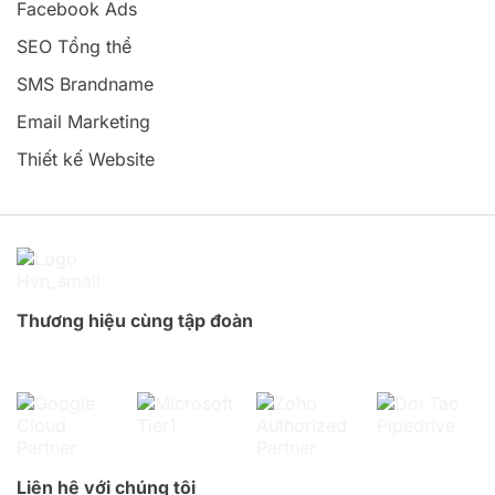
Facebook Ads
SEO Tổng thể
SMS Brandname
Email Marketing
Thiết kế Website
Thương hiệu cùng tập đoàn
Liên hệ với chúng tôi