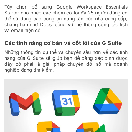
Tùy chọn bổ sung Google Workspace Essentials
Starter cho phép các nhóm có tối đa 25 người dùng có
thể sử dụng các công cụ cộng tác của nhà cung cấp,
chẳng hạn như Docs, cùng với hệ thống cộng tác lịch
và email hiện có.
Các tính năng cơ bản và cốt lõi của G Suite
Những thông tin cụ thể và chuyên sâu hơn về các tính
năng của G Suite sẽ giúp bạn dễ dàng xác định được
đây có phải là giải pháp chuyển đổi số mà doanh
nghiệp đang tìm kiếm.