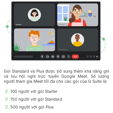
Gói Standard và Plus được bổ sung thêm khả năng ghi
và lưu hội nghị trực tuyến Google Meet. Số lượng
người tham gia Meet tối đa cho các gói của G Suite là:
100 người với gói Starter
150 người với gói Standard
500 người với gói Plus