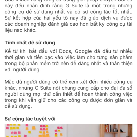
này đều nhận định rằng G Suite là một trong những
công cụ dễ sử dụng nhất và có sự cộng tác tốt nhất.
Sự kết hợp của hai yếu tố này đã giúp dịch vụ được
các doanh nghiệp đánh giá cao hơn bất kỳ công cụ tài
liệu nào khác.
Tính chất dễ sử dụng
Kể từ khi bắt đầu với Docs, Google đã đầu tư nhiều
thời gian và tiền bạc vào việc làm cho từng sản phẩm
trong bộ phần mềm trở nên dễ dàng nhất và thân thiện
với người dùng.
Mặc dù người dùng có thể xem xét đến nhiều công cụ
khác, nhưng G Suite nói chung cung cấp cho đại đa số
người dùng mọi thứ cần thiết để hoàn thành công việc
trong khi vẫn giữ cho các công cụ được đơn giản và
dễ sử dụng.
Sự cộng tác tuyệt vời