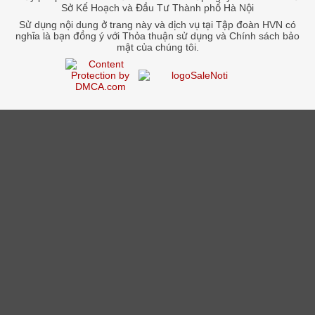
Sở Kế Hoạch và Đầu Tư Thành phố Hà Nội
Sử dụng nội dung ở trang này và dịch vụ tại Tập đoàn HVN có
nghĩa là bạn đồng ý với Thỏa thuận sử dụng và Chính sách bảo
mật của chúng tôi.