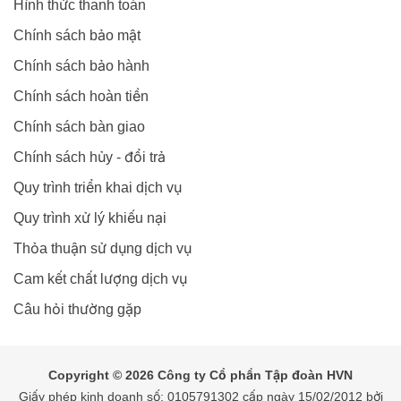
Hình thức thanh toán
Chính sách bảo mật
Chính sách bảo hành
Chính sách hoàn tiền
Chính sách bàn giao
Chính sách hủy - đổi trả
Quy trình triển khai dịch vụ
Quy trình xử lý khiếu nại
Thỏa thuận sử dụng dịch vụ
Cam kết chất lượng dịch vụ
Câu hỏi thường gặp
Copyright © 2026 Công ty Cổ phần Tập đoàn HVN
Giấy phép kinh doanh số: 0105791302 cấp ngày 15/02/2012 bởi