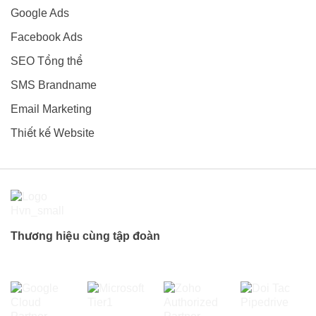
Google Ads
Facebook Ads
SEO Tổng thể
SMS Brandname
Email Marketing
Thiết kế Website
Thương hiệu cùng tập đoàn