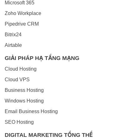
Microsoft 365
Zoho Workplace
Pipedrive CRM
Bitrix24
Airtable
GIẢI PHÁP HẠ TẦNG MẠNG
Cloud Hosting
Cloud VPS
Business Hosting
Windows Hosting
Email Business Hosting
SEO Hosting
DIGITAL MARKETING TỔNG THỂ