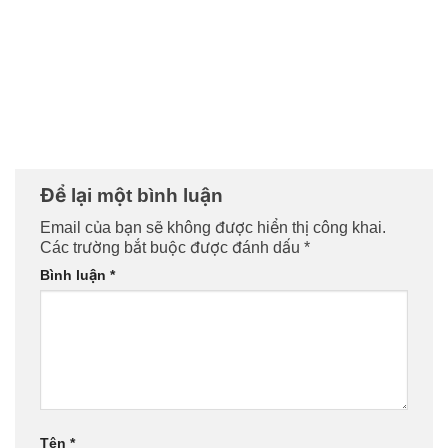
Để lại một bình luận
Email của bạn sẽ không được hiển thị công khai.
Các trường bắt buộc được đánh dấu
*
Bình luận
*
Tên
*