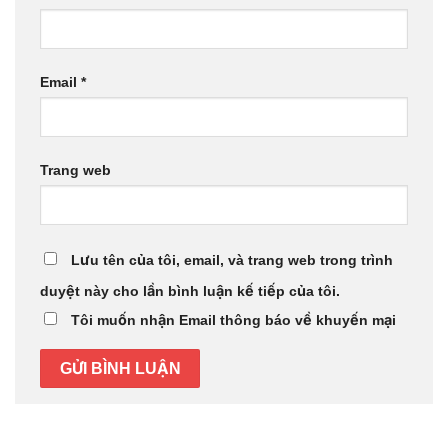
Email
*
Trang web
Lưu tên của tôi, email, và trang web trong trình
duyệt này cho lần bình luận kế tiếp của tôi.
Tôi muốn nhận Email thông báo về khuyến mại