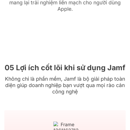
mang lại trải nghiệm liền mạch cho người dùng
Apple.
05 Lợi ích cốt lõi khi sử dụng Jamf
Không chỉ là phần mềm, Jamf là bộ giải pháp toàn
diện giúp doanh nghiệp bạn vượt qua mọi rào cản
công nghệ