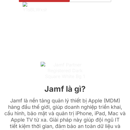
Jamf là gì?
Jamf là nền tảng quản lý thiết bị Apple (MDM)
hàng đầu thế giới, giúp doanh nghiệp triển khai,
cấu hình, bảo mật và quản trị iPhone, iPad, Mac và
Apple TV từ xa. Giải pháp này giúp đội ngũ IT
tiết kiệm thời gian, đảm bảo an toàn dữ liệu và