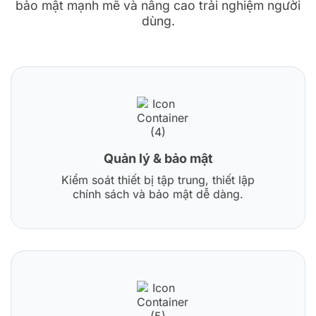
bảo mật mạnh mẽ và nâng cao trải nghiệm người
dùng.
Quản lý & bảo mật
Kiểm soát thiết bị tập trung, thiết lập
chính sách và bảo mật dễ dàng.