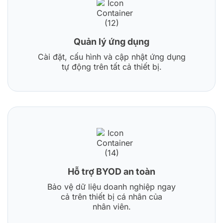
Quản lý ứng dụng
Cài đặt, cấu hình và cập nhật ứng dụng
tự động trên tất cả thiết bị.
Hỗ trợ BYOD an toàn
Bảo vệ dữ liệu doanh nghiệp ngay
cả trên thiết bị cá nhân của
nhân viên.