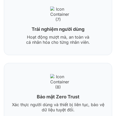
Trải nghiệm người dùng
Hoạt động mượt mà, an toàn và
cá nhân hóa cho từng nhân viên.
Bảo mật Zero Trust
Xác thực người dùng và thiết bị liên tục, bảo vệ
dữ liệu tuyệt đối.