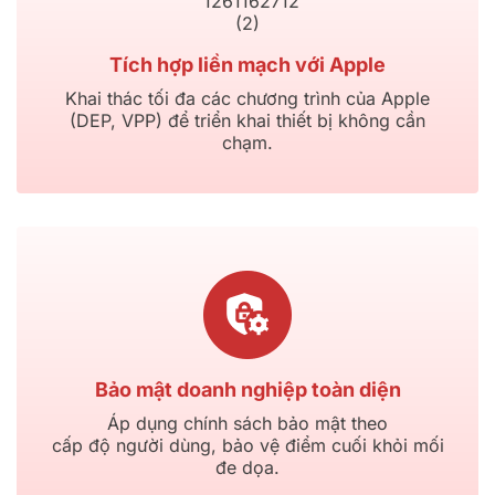
Tích hợp liền mạch với Apple
Khai thác tối đa các chương trình của Apple
(DEP, VPP) để triển khai thiết bị không cần
chạm.
Bảo mật doanh nghiệp toàn diện
Áp dụng chính sách bảo mật theo
cấp độ người dùng, bảo vệ điểm cuối khỏi mối
đe dọa.