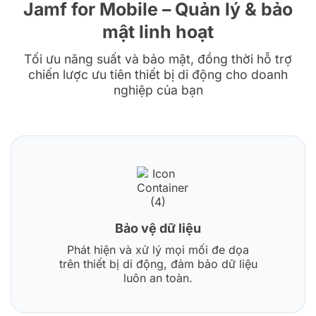
Jamf for Mobile – Quản lý & bảo
mật linh hoạt
Tối ưu năng suất và bảo mật, đồng thời hỗ trợ
chiến lược ưu tiên thiết bị di động cho doanh
nghiệp của bạn
Bảo vệ dữ liệu
Phát hiện và xử lý mọi mối đe dọa
trên thiết bị di động, đảm bảo dữ liệu
luôn an toàn.