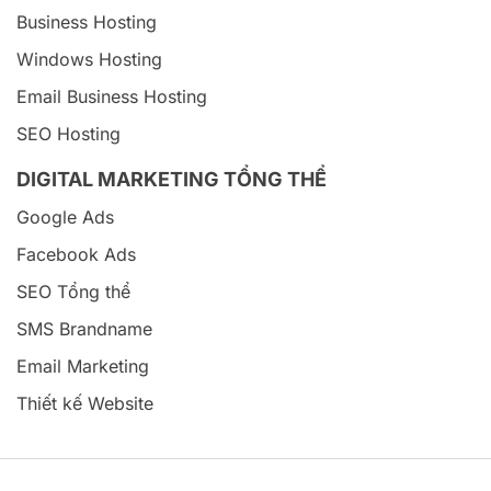
Business Hosting
Windows Hosting
Email Business Hosting
SEO Hosting
DIGITAL MARKETING TỔNG THỂ
Google Ads
Facebook Ads
SEO Tổng thể
SMS Brandname
Email Marketing
Thiết kế Website