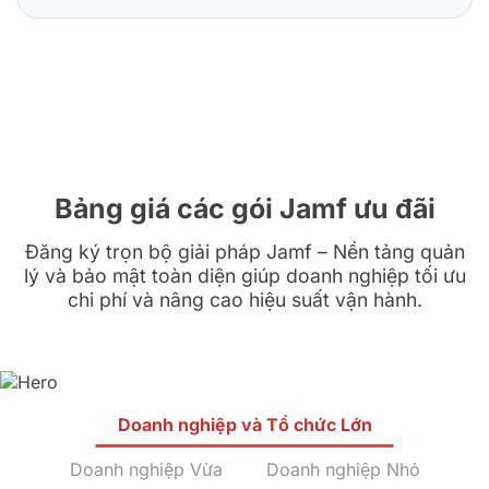
Bảng giá các gói Jamf ưu đãi
Đăng ký trọn bộ giải pháp Jamf – Nền tảng quản
lý và bảo mật toàn diện giúp doanh nghiệp tối ưu
chi phí và nâng cao hiệu suất vận hành.
Doanh nghiệp và Tổ chức Lớn
Doanh nghiệp Vừa
Doanh nghiệp Nhỏ