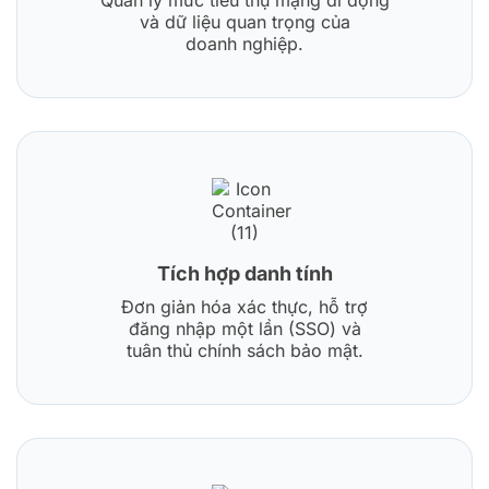
và dữ liệu quan trọng của
doanh nghiệp.
Tích hợp danh tính
Đơn giản hóa xác thực, hỗ trợ
đăng nhập một lần (SSO) và
tuân thủ chính sách bảo mật.