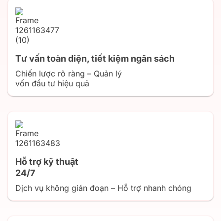
Tư vấn toàn diện, tiết kiệm ngân sách
Chiến lược rõ ràng – Quản lý
vốn đầu tư hiệu quả
Hỗ trợ kỹ thuật
24/7
Dịch vụ không gián đoạn – Hỗ trợ nhanh chóng