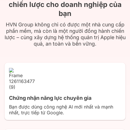
chiến lược cho doanh nghiệp của
bạn
HVN Group không chỉ có được một nhà cung cấp
phần mềm, mà còn là một người đồng hành chiến
lược – cùng xây dựng hệ thống quản trị Apple hiệu
quả, an toàn và bền vững.
Chứng nhận năng lực chuyên gia
Bạn được dùng công nghệ AI mới nhất và mạnh
nhất, trực tiếp từ Google.