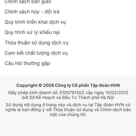
Thỏa thuận sử dụng dịch vụ
Cam kết chất lượng dịch vụ
Câu hỏi thường gặp
Copyright © 2026 Công ty Cổ phần Tập đoàn HVN
Giấy phép kinh doanh số: 0105791302 cấp ngày 15/02/2012
bởi Sở Kế Hoạch và Đầu Tư Thành phố Hà Nội
Sử dụng nội dung ở trang này và dịch vụ tại Tập đoàn HVN có
nghĩa là bạn đồng ý với Thỏa thuận sử dụng và Chính sách bảo
mật của chúng tôi.