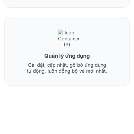
Quản lý ứng dụng
Cài đặt, cập nhật, gỡ bỏ ứng dụng
tự động, luôn đồng bộ và mới nhất.