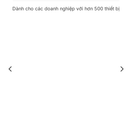
Dành cho các doanh nghiệp với hơn 500 thiết bị