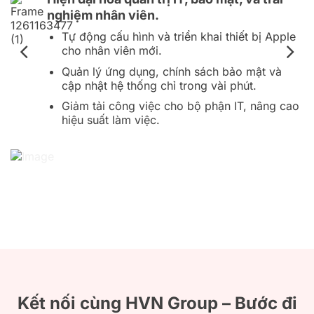
nghiệm nhân viên.
Tự động cấu hình và triển khai thiết bị Apple
cho nhân viên mới.
Quản lý ứng dụng, chính sách bảo mật và
cập nhật hệ thống chỉ trong vài phút.
Giảm tải công việc cho bộ phận IT, nâng cao
hiệu suất làm việc.
Kết nối cùng HVN Group – Bước đi