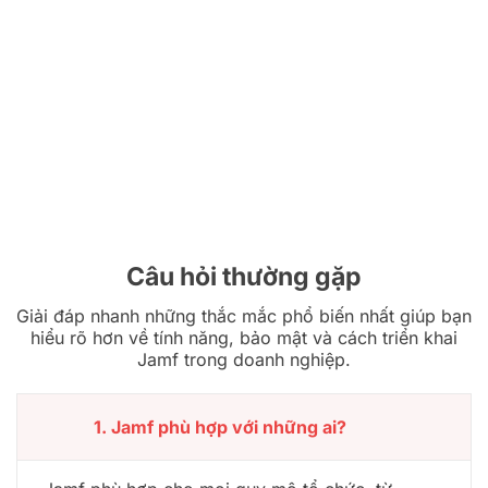
Câu hỏi thường gặp
Giải đáp nhanh những thắc mắc phổ biến nhất giúp bạn
hiểu rõ hơn về tính năng, bảo mật và cách triển khai
Jamf trong doanh nghiệp.
1. Jamf phù hợp với những ai?