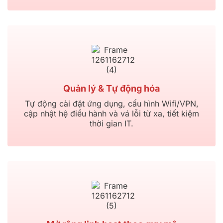
Quản lý & Tự động hóa
Tự động cài đặt ứng dụng, cấu hình Wifi/VPN,
cập nhật hệ điều hành và vá lỗi từ xa, tiết kiệm
thời gian IT.