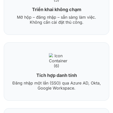
Triển khai không chạm
Mở hộp – đăng nhập – sẵn sàng làm việc.
Không cần cài đặt thủ công.
Tích hợp danh tính
Đăng nhập một lần (SSO) qua Azure AD, Okta,
Google Workspace.