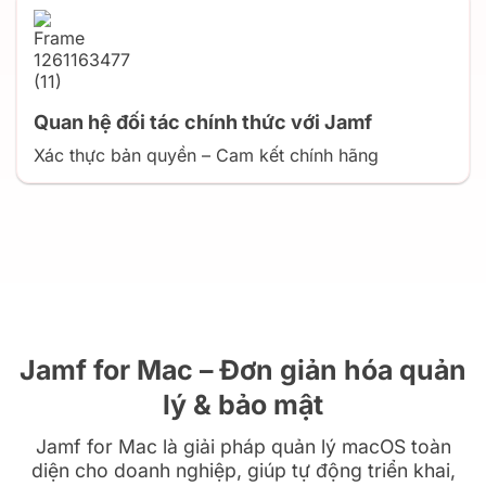
Quan hệ đối tác chính thức với Jamf
Xác thực bản quyền – Cam kết chính hãng
Jamf for Mac – Đơn giản hóa quản
lý & bảo mật
Jamf for Mac là giải pháp quản lý macOS toàn
diện cho doanh nghiệp, giúp tự động triển khai,