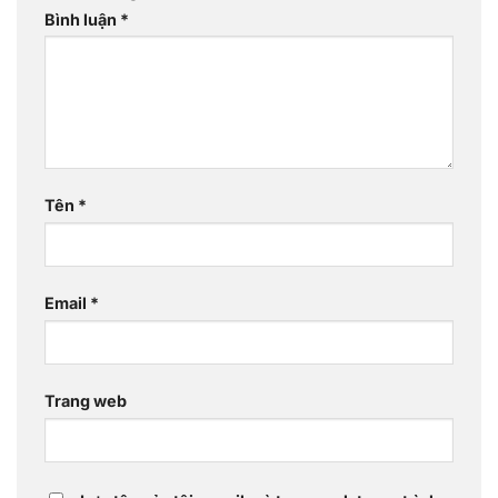
Bình luận
*
Tên
*
Email
*
Trang web