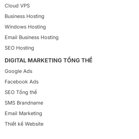
Cloud VPS
Business Hosting
Windows Hosting
Email Business Hosting
SEO Hosting
DIGITAL MARKETING TỔNG THỂ
Google Ads
Facebook Ads
SEO Tổng thể
SMS Brandname
Email Marketing
Thiết kế Website