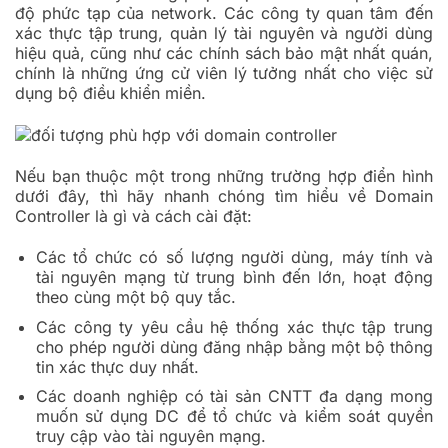
độ phức tạp của network. Các công ty quan tâm đến
xác thực tập trung, quản lý tài nguyên và người dùng
hiệu quả, cũng như các chính sách bảo mật nhất quán,
chính là những ứng cử viên lý tưởng nhất cho việc sử
dụng bộ điều khiển miền.
Nếu bạn thuộc một trong những trường hợp điển hình
dưới đây, thì hãy nhanh chóng tìm hiểu về Domain
Controller là gì và cách cài đặt:
Các tổ chức có số lượng người dùng, máy tính và
tài nguyên mạng từ trung bình đến lớn, hoạt động
theo cùng một bộ quy tắc.
Các công ty yêu cầu hệ thống xác thực tập trung
cho phép người dùng đăng nhập bằng một bộ thông
tin xác thực duy nhất.
Các doanh nghiệp có tài sản CNTT đa dạng mong
muốn sử dụng DC để tổ chức và kiểm soát quyền
truy cập vào tài nguyên mạng.