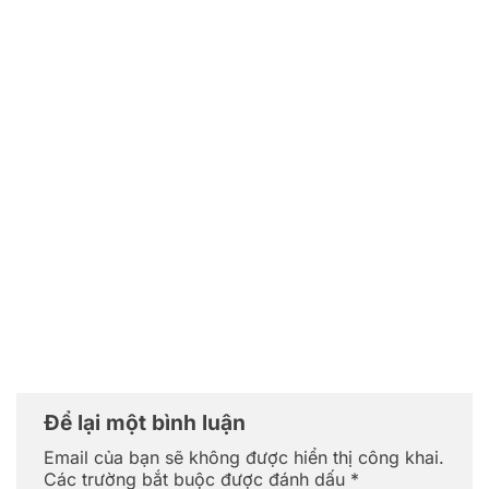
Để lại một bình luận
Email của bạn sẽ không được hiển thị công khai.
Các trường bắt buộc được đánh dấu
*