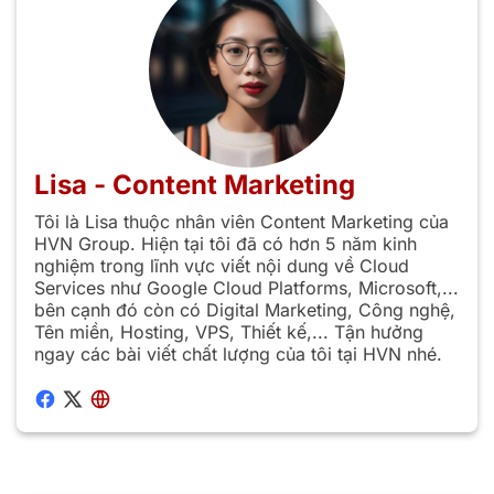
Lisa - Content Marketing
Tôi là Lisa thuộc nhân viên Content Marketing của
HVN Group. Hiện tại tôi đã có hơn 5 năm kinh
nghiệm trong lĩnh vực viết nội dung về Cloud
Services như Google Cloud Platforms, Microsoft,...
bên cạnh đó còn có Digital Marketing, Công nghệ,
Tên miền, Hosting, VPS, Thiết kế,... Tận hưởng
ngay các bài viết chất lượng của tôi tại HVN nhé.