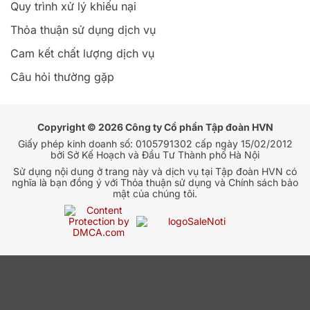
Quy trình xử lý khiếu nại
Thỏa thuận sử dụng dịch vụ
Cam kết chất lượng dịch vụ
Câu hỏi thường gặp
Copyright © 2026 Công ty Cổ phần Tập đoàn HVN
Giấy phép kinh doanh số: 0105791302 cấp ngày 15/02/2012
bởi Sở Kế Hoạch và Đầu Tư Thành phố Hà Nội
Sử dụng nội dung ở trang này và dịch vụ tại Tập đoàn HVN có
nghĩa là bạn đồng ý với Thỏa thuận sử dụng và Chính sách bảo
mật của chúng tôi.