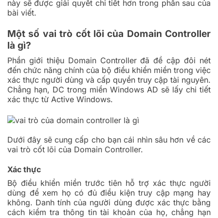
này sẽ được giải quyết chi tiết hơn trong phần sau của
bài viết.
Một số vai trò cốt lõi của Domain Controller
là gì?
Phần giới thiệu Domain Controller đã đề cập đôi nét
đến chức năng chính của bộ điều khiển miền trong việc
xác thực người dùng và cấp quyền truy cập tài nguyên.
Chẳng hạn, DC trong miền Windows AD sẽ lấy chi tiết
xác thực từ Active Windows.
Dưới đây sẽ cung cấp cho bạn cái nhìn sâu hơn về các
vai trò cốt lõi của Domain Controller.
Xác thực
Bộ điều khiển miền trước tiên hỗ trợ xác thực người
dùng để xem họ có đủ điều kiện truy cập mạng hay
không. Danh tính của người dùng được xác thực bằng
cách kiểm tra thông tin tài khoản của họ, chẳng hạn