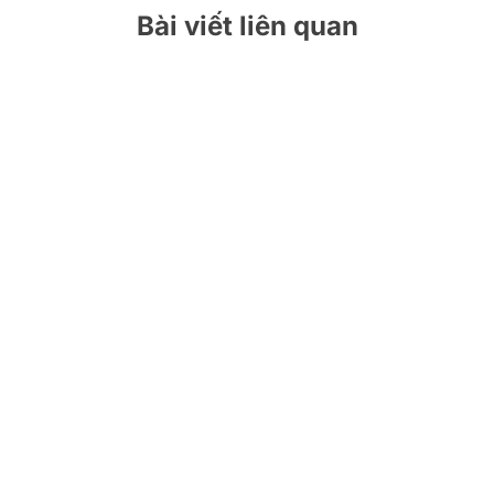
Bài viết liên quan