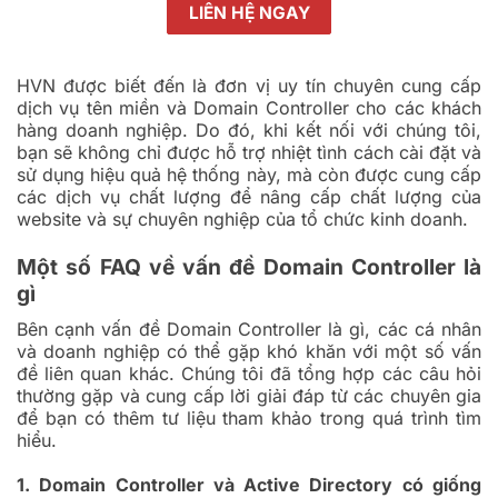
LIÊN HỆ NGAY
HVN được biết đến là đơn vị uy tín chuyên cung cấp
dịch vụ tên miền và Domain Controller cho các khách
hàng doanh nghiệp. Do đó, khi kết nối với chúng tôi,
bạn sẽ không chỉ được hỗ trợ nhiệt tình cách cài đặt và
sử dụng hiệu quả hệ thống này, mà còn được cung cấp
các dịch vụ chất lượng để nâng cấp chất lượng của
website và sự chuyên nghiệp của tổ chức kinh doanh.
Một số FAQ về vấn đề Domain Controller là
gì
Bên cạnh vấn đề Domain Controller là gì, các cá nhân
và doanh nghiệp có thể gặp khó khăn với một số vấn
đề liên quan khác. Chúng tôi đã tổng hợp các câu hỏi
thường gặp và cung cấp lời giải đáp từ các chuyên gia
để bạn có thêm tư liệu tham khảo trong quá trình tìm
hiểu.
1. Domain Controller và Active Directory có giống